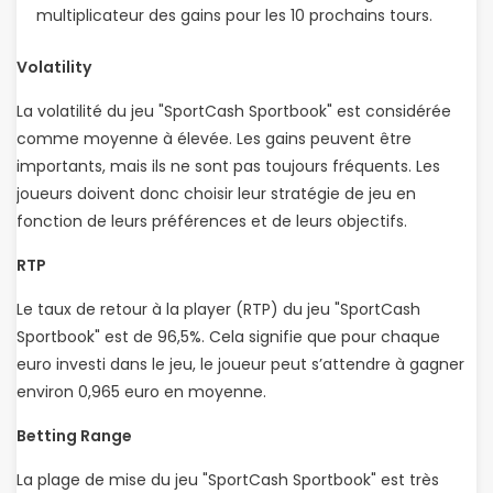
multiplicateur des gains pour les 10 prochains tours.
Volatility
La volatilité du jeu "SportCash Sportbook" est considérée
comme moyenne à élevée. Les gains peuvent être
importants, mais ils ne sont pas toujours fréquents. Les
joueurs doivent donc choisir leur stratégie de jeu en
fonction de leurs préférences et de leurs objectifs.
RTP
Le taux de retour à la player (RTP) du jeu "SportCash
Sportbook" est de 96,5%. Cela signifie que pour chaque
euro investi dans le jeu, le joueur peut s’attendre à gagner
environ 0,965 euro en moyenne.
Betting Range
La plage de mise du jeu "SportCash Sportbook" est très