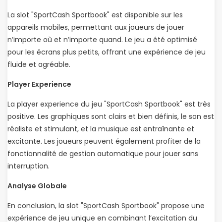
La slot "SportCash Sportbook" est disponible sur les
appareils mobiles, permettant aux joueurs de jouer
n’importe où et n’importe quand. Le jeu a été optimisé
pour les écrans plus petits, offrant une expérience de jeu
fluide et agréable.
Player Experience
La player experience du jeu "SportCash Sportbook" est très
positive. Les graphiques sont clairs et bien définis, le son est
réaliste et stimulant, et la musique est entraînante et
excitante. Les joueurs peuvent également profiter de la
fonctionnalité de gestion automatique pour jouer sans
interruption.
Analyse Globale
En conclusion, la slot "SportCash Sportbook" propose une
expérience de jeu unique en combinant l’excitation du