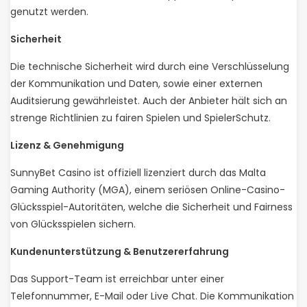
genutzt werden.
Sicherheit
Die technische Sicherheit wird durch eine Verschlüsselung
der Kommunikation und Daten, sowie einer externen
Auditsierung gewährleistet. Auch der Anbieter hält sich an
strenge Richtlinien zu fairen Spielen und SpielerSchutz.
Lizenz & Genehmigung
SunnyBet Casino ist offiziell lizenziert durch das Malta
Gaming Authority (MGA), einem seriösen Online-Casino-
Glücksspiel-Autoritäten, welche die Sicherheit und Fairness
von Glücksspielen sichern.
Kundenunterstützung & Benutzererfahrung
Das Support-Team ist erreichbar unter einer
Telefonnummer, E-Mail oder Live Chat. Die Kommunikation