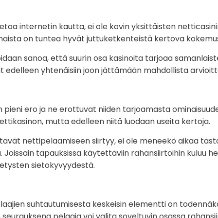
ietoa internetin kautta, ei ole kovin yksittäisten netticasini
aista on tuntea hyvät juttuketkenteistä kertova kokemu
oidaan sanoa, että suurin osa kasinoita tarjoaa samanlais
t edelleen yhtenäisiin joon jättämään mahdollista arvioit
on pieni ero ja ne erottuvat niiden tarjoamasta ominaisuude
ettikasinon, mutta edelleen niitä luodaan useita kertoja.
tävät nettipelaamiseen siirtyy, ei ole meneekö aikaa täs
. Joissain tapauksissa käytettäviin rahansiirtoihin kuluu h
etysten sietokyvyydestä.
laajien suhtautumisesta keskeisin elementti on todennäköi
eurauksena pelaaja voi valita soveltuvin osassa rahansiir