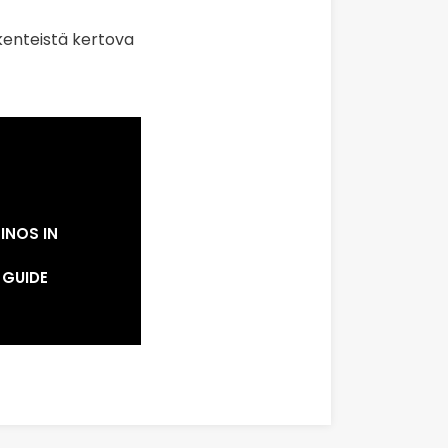
tkenteistä kertova
INOS IN
 GUIDE