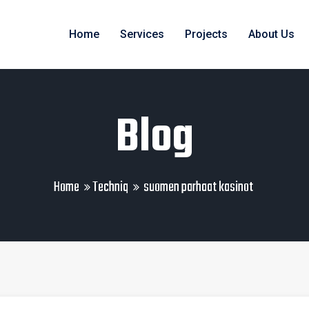
Home
Services
Projects
About Us
Blog
Home
Techniq
suomen parhaat kasinot