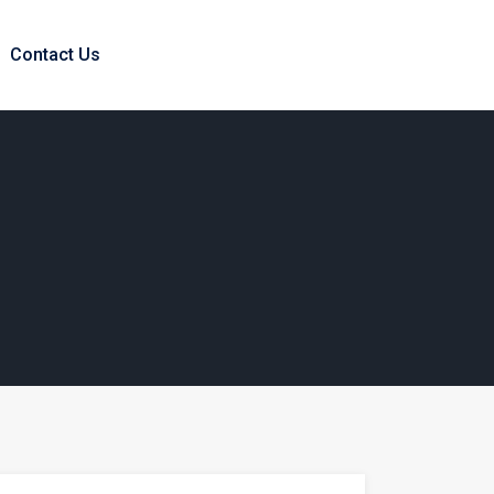
Contact Us