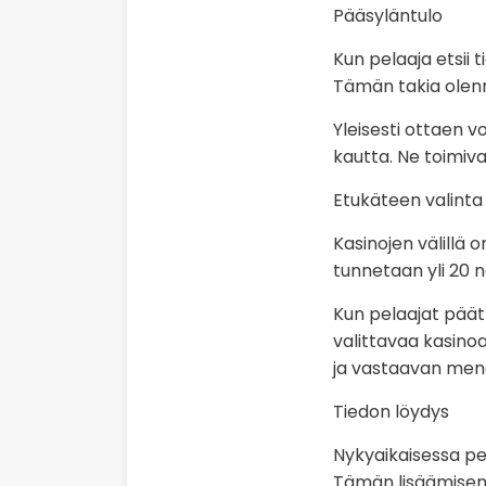
Pääsyläntulo
Kun pelaaja etsii t
Tämän takia olenn
Yleisesti ottaen v
kautta. Ne toimiva
Etukäteen valinta
Kasinojen välillä 
tunnetaan yli 20 n
Kun pelaajat päät
valittavaa kasinoa
ja vastaavan men
Tiedon löydys
Nykyaikaisessa pe
Tämän lisäämisen s