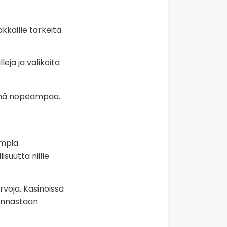
akkaille tärkeitä
leja ja valikoita
 yhä nopeampaa.
empia
suutta niille
rvoja. Kasinoissa
minnastaan