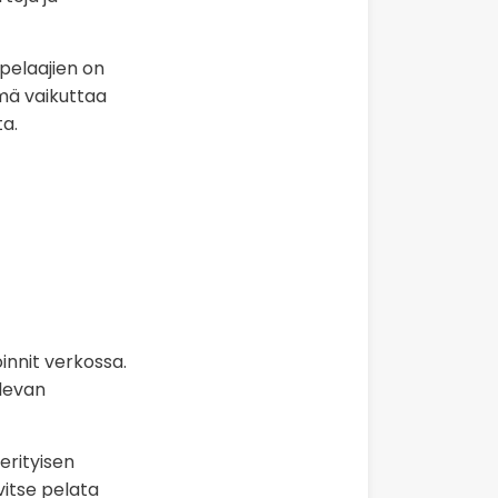
 pelaajien on
ämä vaikuttaa
ta.
innit verkossa.
olevan
erityisen
vitse pelata