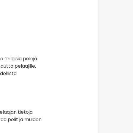
 erilaisia pelejä
utta pelaajille,
dollista
laajan tietoja
taa pelit ja muiden