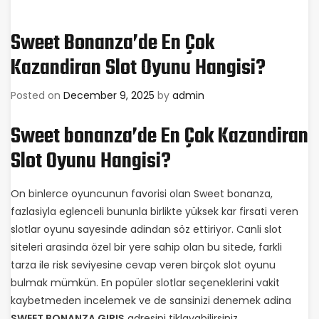
Sweet Bonanza’de En Çok
Kazandiran Slot Oyunu Hangisi?
Posted on
December 9, 2025
by
admin
Sweet bonanza’de En Çok Kazandiran
Slot Oyunu Hangisi?
On binlerce oyuncunun favorisi olan Sweet bonanza,
fazlasiyla eglenceli bununla birlikte yüksek kar firsati veren
slotlar oyunu sayesinde adindan söz ettiriyor. Canli slot
siteleri arasinda özel bir yere sahip olan bu sitede, farkli
tarza ile risk seviyesine cevap veren birçok slot oyunu
bulmak mümkün. En popüler slotlar seçeneklerini vakit
kaybetmeden incelemek ve de sansinizi denemek adina
SWEET BONANZA GIRIŞ
adresini tiklayabilirsiniz.