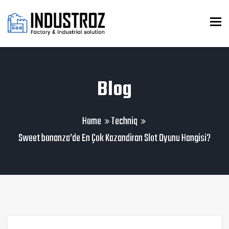
To
Blog
Home
Techniq
Sweet bonanza’de En Çok Kazandiran Slot Oyunu Hangisi?