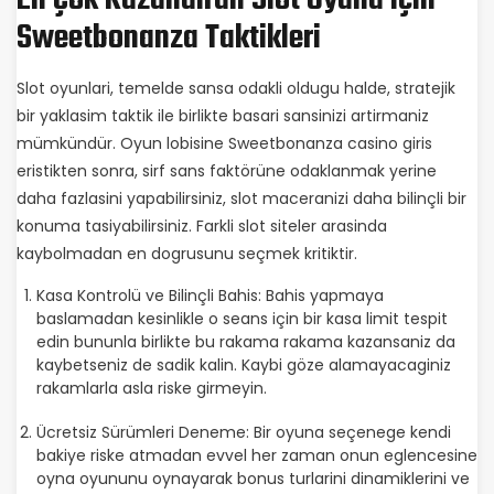
En Çok Kazandiran Slot Oyunu için
Sweetbonanza Taktikleri
Slot oyunlari, temelde sansa odakli oldugu halde, stratejik
bir yaklasim taktik ile birlikte basari sansinizi artirmaniz
mümkündür. Oyun lobisine Sweetbonanza casino giris
eristikten sonra, sirf sans faktörüne odaklanmak yerine
daha fazlasini yapabilirsiniz, slot maceranizi daha bilinçli bir
konuma tasiyabilirsiniz. Farkli slot siteler arasinda
kaybolmadan en dogrusunu seçmek kritiktir.
Kasa Kontrolü ve Bilinçli Bahis: Bahis yapmaya
baslamadan kesinlikle o seans için bir kasa limit tespit
edin bununla birlikte bu rakama rakama kazansaniz da
kaybetseniz de sadik kalin. Kaybi göze alamayacaginiz
rakamlarla asla riske girmeyin.
Ücretsiz Sürümleri Deneme: Bir oyuna seçenege kendi
bakiye riske atmadan evvel her zaman onun eglencesine
oyna oyununu oynayarak bonus turlarini dinamiklerini ve