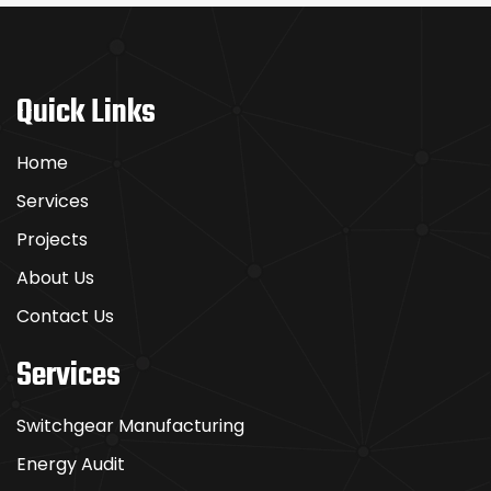
Quick Links
Home
Services
Projects
About Us
Contact Us
Services
Switchgear Manufacturing
Energy Audit