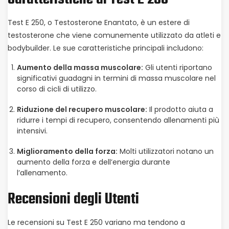
Test E 250, o Testosterone Enantato, è un estere di
testosterone che viene comunemente utilizzato da atleti e
bodybuilder. Le sue caratteristiche principali includono:
Aumento della massa muscolare:
Gli utenti riportano
significativi guadagni in termini di massa muscolare nel
corso di cicli di utilizzo.
Riduzione del recupero muscolare:
Il prodotto aiuta a
ridurre i tempi di recupero, consentendo allenamenti più
intensivi.
Miglioramento della forza:
Molti utilizzatori notano un
aumento della forza e dell’energia durante
l’allenamento.
Recensioni degli Utenti
Le recensioni su Test E 250 variano ma tendono a