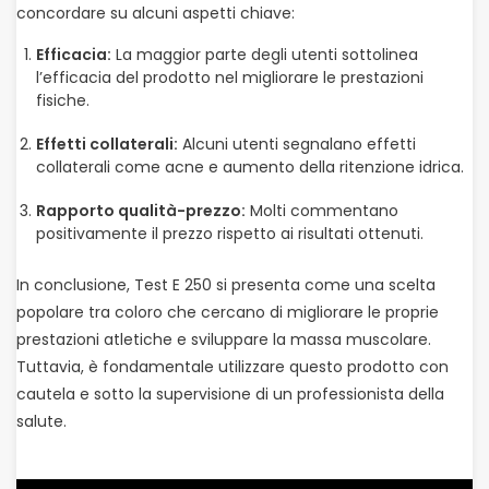
concordare su alcuni aspetti chiave:
Efficacia:
La maggior parte degli utenti sottolinea
l’efficacia del prodotto nel migliorare le prestazioni
fisiche.
Effetti collaterali:
Alcuni utenti segnalano effetti
collaterali come acne e aumento della ritenzione idrica.
Rapporto qualità-prezzo:
Molti commentano
positivamente il prezzo rispetto ai risultati ottenuti.
In conclusione, Test E 250 si presenta come una scelta
popolare tra coloro che cercano di migliorare le proprie
prestazioni atletiche e sviluppare la massa muscolare.
Tuttavia, è fondamentale utilizzare questo prodotto con
cautela e sotto la supervisione di un professionista della
salute.