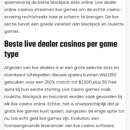
spannend bij de beste blackjack sites online. Live dealer
online casinos streamen live games om de echte casino-
ervaring rechtstreeks naar je scherm te brengen. De live
sectie bevat een goede variëteit aan blackjack en roulette
games.
Beste live dealer casinos per game
type
Afgezien van live dealers is er een grote selectie slots en
standaard tafelspellen. Nieuwe spelers kunnen WILD250
gebruiken voor een 250% match tot $2.500 plus 50 free
spins bij hun eerste storting. Live casino games zoals
roulette, blackjack en baccarat worden vaak gevonden bij
elk live casino online. Echter, het is onwaarschijnlijk dat je
gratis live games kunt spelen, aangezien de enige optie tot
nu toe echt geld live games zijn. Evolution, een
toonaangevende leverancier van live casino software,