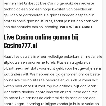
kennen. Het Unibet BE Live Casino gebruikt de nieuwste
technologieën om een hoge kwaliteit van beelden en
geluiden te garanderen. De games worden gespeeld in
professionele gaming studios, zodat je kunt genieten van
een authentieke casino-ervaring.
WILD WICK CASINO
Live Casino online games bij
Casino777.nl
Naast live dealers is er een volledige pokerkamer met snelle
zitplaatsen en anonieme tafels. Plus een uitgebreide
bibliotheek met slots voor echt geld, voor het geval je eens
wat anders wilt. We hebben de tijd genomen om de beste
online live casino sites te beoordelen, dus als je meer wilt
weten over onze lijst met top live casinos, blijf dan lezen.
Met echte dealers, echte kaarten en real-time actie, zijn
de beste live casinos de dichtstbijzijnde manier om een
echte Vegas-ervaring te krijgen zonder je huis te verlaten.