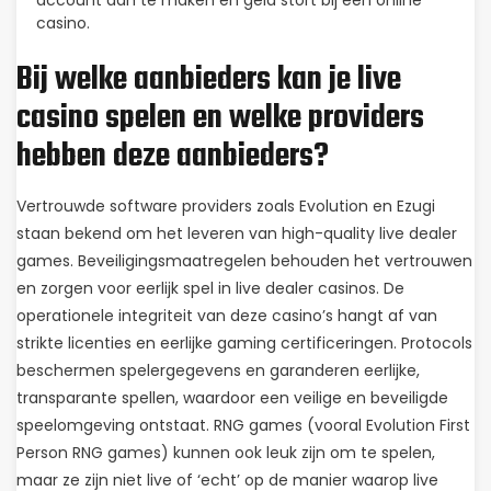
account aan te maken en geld stort bij een online
casino.
Bij welke aanbieders kan je live
casino spelen en welke providers
hebben deze aanbieders?
Vertrouwde software providers zoals Evolution en Ezugi
staan bekend om het leveren van high-quality live dealer
games. Beveiligingsmaatregelen behouden het vertrouwen
en zorgen voor eerlijk spel in live dealer casinos. De
operationele integriteit van deze casino’s hangt af van
strikte licenties en eerlijke gaming certificeringen. Protocols
beschermen spelergegevens en garanderen eerlijke,
transparante spellen, waardoor een veilige en beveiligde
speelomgeving ontstaat. RNG games (vooral Evolution First
Person RNG games) kunnen ook leuk zijn om te spelen,
maar ze zijn niet live of ‘echt’ op de manier waarop live