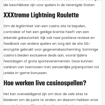
die beschikbaar zijn voor spelers in de Verenigde Staten.
XXXtreme Lightning Roulette
Om de legitimiteit van een casino site te bepalen,
controleer of het een geldige licentie heeft van een
erkende gokautoriteit. Kijk ook naar positieve reviews en
feedback van andere spelers en zorg dat de site SSL-
encryptie gebruikt voor gegevensbescherming. Sommige
casino’s bieden exclusieve deals aan, vooral tijdens
feestdagen of grote sportevenementen. Deze kunnen
variëren van toernooien met aanzienlijke prijzenpotten tot
unieke in-game bonussen.
Hoe werken live casinospellen?
Het kan overweldigend zijn om door de vele sites te
bladeren om de juiste te vinden, en daarom hebben onze