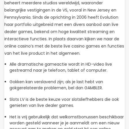
beheert meerdere studios wereldwijd, waaronder
belangrijke vestigingen in de VS, vooral in New Jersey en
Pennsylvania. Sinds de oprichting in 2006 heeft Evolution
haar portfolio uitgebreid met een divers aanbod aan live
dealer games, bekend om hoge kwaliteit streaming en
interactieve functies. In plaats daarvan kijken we naar de
online casino’s met de beste live casino games en functies
van het live product in het algemeen.
Alle dramatische gameactie wordt in HD-video live
gestreamd naar je telefoon, tablet of computer.
Gokken kan verslavend zijn; als je last hebt van
gokgerelateerde problemen, bel dan GAMBLER.
Slots LV is de beste keuze voor slotsliefhebbers die ook
genieten van live dealer games.
Het is vrij gebruikelijk dat welkomstbonussen beschikbaar
worden gesteld wanneer je je aanmeldt om een nieuw