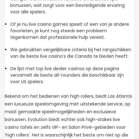
bonussen, wat zorgt voor een bevredigende ervaring
voor alle spelers.
Of je nu live casino games speelt of een van je andere
favorieten, je kunt nog steeds een probleem
tegenkomen dat professionele hulp vereist.
We gebruikten vergelijkbare criteria bij het rangschikken
van de beste live casino’s die Canada te bieden heeft.
De lijst met top live dealer casinos op deze pagina
verzamelt de beste all-rounders die beschikbaar zijn
voor US spelers.
Bekend om het bedienen van high rollers, biedt Las Atlantis
een luxueuze speelomgeving met uitstekende service, op
maat gemaakte speelmogelijkheden en exclusieve
bonussen. Evolution biedt echter ook high-stakes live
casino tafels en zelfs VIP- en Salon Privé-gebieden voor
‘high rollers’. Het is waarschijnlijk het beste om niet op die