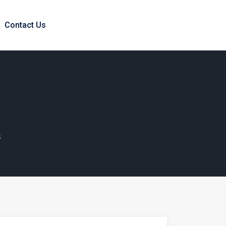
Contact Us
в