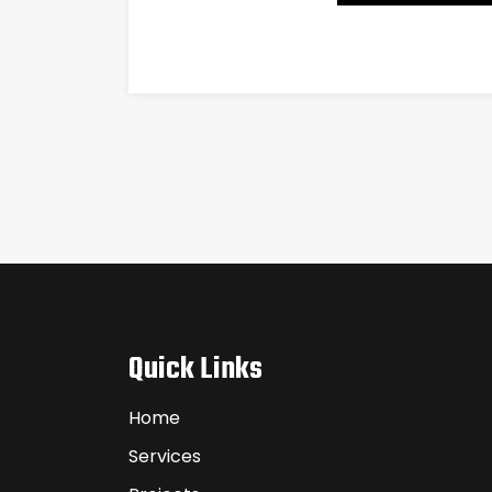
Quick Links
Home
Services