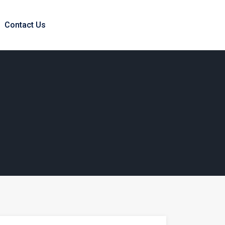
Contact Us