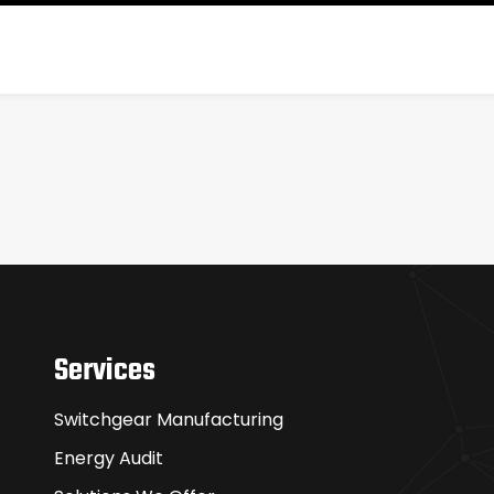
Services
Switchgear Manufacturing
Energy Audit