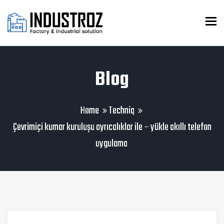
To
Blog
Home
Techniq
Çevrimiçi kumar kuruluşu ayrıcalıklar ile – yükle akıllı telefon
uygulama