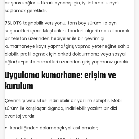
bir şans sağlar. istikrarlı oynanış için, iyi internet sinyali
sağlamak gereklidir.
7SLOTS
taşınabilir versiyonu, tam boy sürüm ile aynı
seçenekleri içerir. Müşteriler standart algoritma kullanarak
bir telefon üzerinden hediyeler ile bir çevrimiçi
kumarhaneye kayıt yapma/giriş yapma yeteneğine sahip
olabilir. profil açmak için anketi doldurmanız veya sosyal
ağlar/e-posta hizmetleri üzerinden giriş yapmanız gerekir.
Uygulama kumarhane: erişim ve
kurulum
Çevrimiçi web sitesi indirilebilir bir yazılım sahiptir. Mobil
sürüm ile karşılaştırıldığında, indirilebilir yazılım bir dizi
avantaj vardır:
kendiliğinden dolambaçlı yol kısıtlamalar;