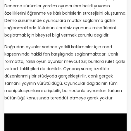
Deneme sürümler yardım oyunculara belirli yuvanın
özelliklerini öğrenme ve kârlı bahislerin stratejisini oluşturma.
Demo sürümünde oyunculara mutlak sağlanma gizlilik
sağlanmaktadır. Kulübün ücretsiz oyununu misafirlerini
başlatmak için bireysel bilgi vermek zorunlu değildir.
Doğrudan oyunlar sadece yetkili katılımcılar için mod
kapsamında hakiki fon karşılığında sağlanmaktatır. Canlı
formatta, farklı oyun oyunlar mevcuttur; bunlara rulet çarkı
ve kart taklitçileri de dahildir. Oynanış süreç özellikle
düzenlenmiş bir stüdyoda gerçekleştirilir, canlı gerçek
zamanlı yayının yürütüldüğü. Oyuncular dağıtıcının tüm
manipülasyonlarını erişebilir, bu nedenle oynanılan turların
bütünlüğü konusunda tereddüt etmeye gerek yoktur.