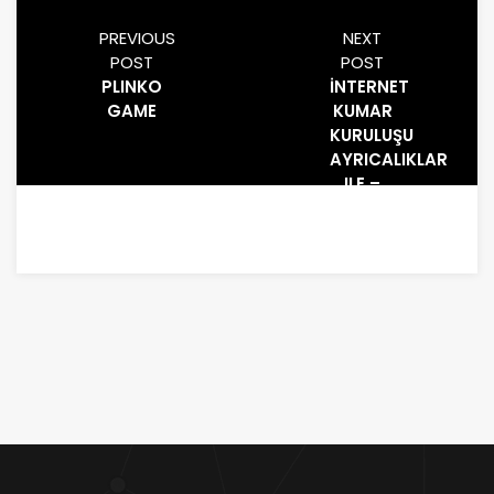
PREVIOUS
NEXT
POST
POST
PLINKO
İNTERNET
GAME
KUMAR
KURULUŞU
AYRICALIKLAR
ILE –
YÜKLE
MOBIL
UYGULAMA