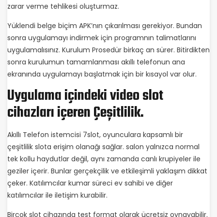
zarar verme tehlikesi oluşturmaz.
Yüklendi belge biçim APK’nın çıkarılması gerekiyor. Bundan
sonra uygulamayı indirmek için programnın talimatlarını
uygulamalısınız. Kurulum Prosedür birkaç an sürer. Bitirdikten
sonra kurulumun tamamlanması akıllı telefonun ana
ekranında uygulamayı başlatmak için bir kısayol var olur.
Uygulama içindeki video slot
cihazları içeren Çeşitlilik.
Akıllı Telefon istemcisi 7slot, oyunculara kapsamlı bir
çeşitlilik slota erişim olanağı sağlar. salon yalnızca normal
tek kollu haydutlar değil, aynı zamanda canlı krupiyeler ile
geziler içerir. Bunlar gerçekçilik ve etkileşimli yaklaşım dikkat
çeker. Katılımcılar kumar süreci ev sahibi ve diğer
katılımcılar ile iletişim kurabilir.
Birçok slot cihazında test format olarak ücretsiz oynayabilir.