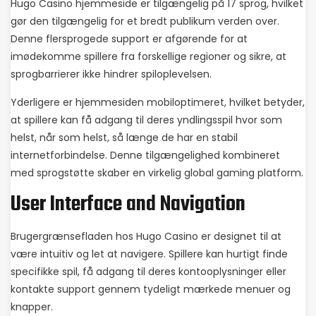
Hugo Casino hjemmeside er tilgængelig på 17 sprog, hvilket
gør den tilgængelig for et bredt publikum verden over.
Denne flersprogede support er afgørende for at
imødekomme spillere fra forskellige regioner og sikre, at
sprogbarrierer ikke hindrer spiloplevelsen.
Yderligere er hjemmesiden mobiloptimeret, hvilket betyder,
at spillere kan få adgang til deres yndlingsspil hvor som
helst, når som helst, så længe de har en stabil
internetforbindelse. Denne tilgængelighed kombineret
med sprogstøtte skaber en virkelig global gaming platform.
User Interface and Navigation
Brugergrænsefladen hos Hugo Casino er designet til at
være intuitiv og let at navigere. Spillere kan hurtigt finde
specifikke spil, få adgang til deres kontooplysninger eller
kontakte support gennem tydeligt mærkede menuer og
knapper.