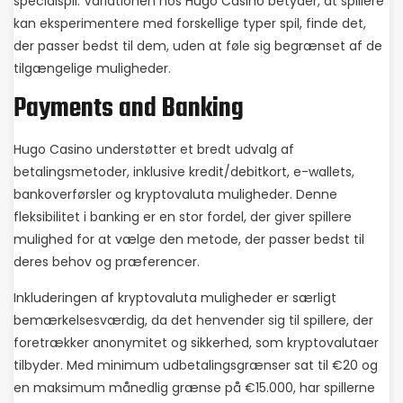
specialspil. Variationen hos Hugo Casino betyder, at spillere
kan eksperimentere med forskellige typer spil, finde det,
der passer bedst til dem, uden at føle sig begrænset af de
tilgængelige muligheder.
Payments and Banking
Hugo Casino understøtter et bredt udvalg af
betalingsmetoder, inklusive kredit/debitkort, e-wallets,
bankoverførsler og kryptovaluta muligheder. Denne
fleksibilitet i banking er en stor fordel, der giver spillere
mulighed for at vælge den metode, der passer bedst til
deres behov og præferencer.
Inkluderingen af kryptovaluta muligheder er særligt
bemærkelsesværdig, da det henvender sig til spillere, der
foretrækker anonymitet og sikkerhed, som kryptovalutaer
tilbyder. Med minimum udbetalingsgrænser sat til €20 og
en maksimum månedlig grænse på €15.000, har spillerne