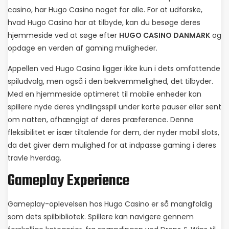
casino, har Hugo Casino noget for alle. For at udforske,
hvad Hugo Casino har at tilbyde, kan du besøge deres
hjemmeside ved at søge efter
HUGO CASINO DANMARK
og
opdage en verden af gaming muligheder.
Appellen ved Hugo Casino ligger ikke kun i dets omfattende
spiludvalg, men også i den bekvemmelighed, det tilbyder.
Med en hjemmeside optimeret til mobile enheder kan
spillere nyde deres yndlingsspil under korte pauser eller sent
om natten, afhængigt af deres præference. Denne
fleksibilitet er især tiltalende for dem, der nyder mobil slots,
da det giver dem mulighed for at indpasse gaming i deres
travle hverdag.
Gameplay Experience
Gameplay-oplevelsen hos Hugo Casino er så mangfoldig
som dets spilbibliotek. Spillere kan navigere gennem