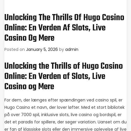
Unlocking The Thrills Of Hugo Casino
Online: En Verden Af Slots, Live
Casino Og Mere
Posted on
January 5, 2026
by
admin
Unlocking the Thrills of Hugo Casino
Online: En Verden af Slots, Live
Casino og Mere
For dem, der længes efter spændingen ved casino spil, er
Hugo Casino et navn, der lover løfter. Med et stort bibliotek
på over 7000 spil, inklusive slots, live casino og bordspil, er
det et paradis for spillere, der søger variation. Uanset om du
er fan af klassiske slots eller den immersive oplevelse af live