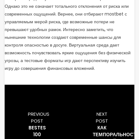
Однако это не означает тотального отклонения от риска или
современных ощущений. Вернее, они отбирают mostbet с
управляемым мерой риска, где возможные потери не
превышают удобных рамок. Интересно заметить, что
нынешние технологии создают современные шансы для
контроля опасностью в досуге. Виртуальная среда дает
возможность почувствовать яркие ощущения без физической
угрозы, а тестовые форматы игр дают перспективу изучить
игру до совершения финансовых вложений.
PREVIOUS
NEXT
POST
POST
BESTES
КАК
100
ТЕМПОРАЛЬНОСТ