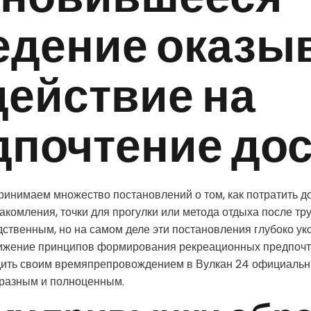
ановившееся
едение оказы
действие на
дпочтение дос
инимаем множество постановлений о том, как потратить до
акомления, точки для прогулки или метода отдыха после тр
ственным, но на самом деле эти постановления глубоко у
тижение принципов формирования рекреационных предпочт
дить своим времяпрепровождением в Вулкан 24 официальны
бразным и полноценным.