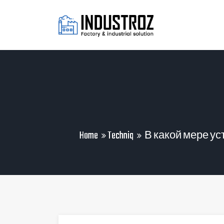
Home
Techniq
В какой мере у