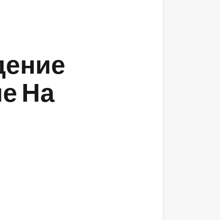
дение
е На