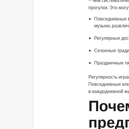
– чем систематичн
прогулок. Это могу
Повседневные м
музыки, развле
Регулярные досу
Сезонные тради
Праздничные ти
Регулярность игр
Повседневные или 
в каждодневной жи
Почем
пред