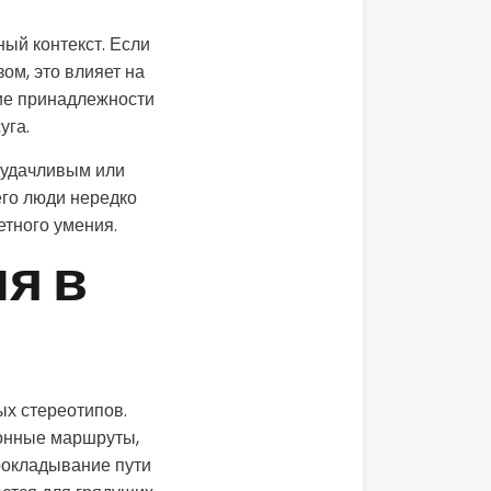
ый контекст. Если
ом, это влияет на
ие принадлежности
уга.
 удачливым или
его люди нередко
етного умения.
я в
х стереотипов.
ронные маршруты,
рокладывание пути