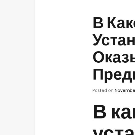
В Ка
Уста
Оказ
Пред
Posted on
November
В ка