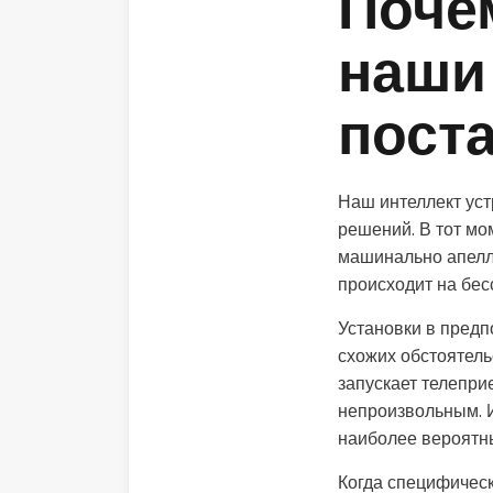
Поче
наши
пост
Наш интеллект уст
решений. В тот мо
машинально апелл
происходит на бес
Установки в предп
схожих обстоятель
запускает телепри
непроизвольным. И
наиболее вероятны
Когда специфическ