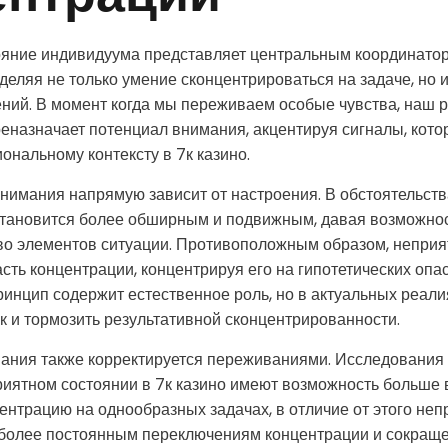
ояние индивидуума представляет центральным координато
деляя не только умение сконцентрироваться на задаче, но и
ний. В момент когда мы переживаем особые чувства, наш 
еназначает потенциал внимания, акцентируя сигналы, кото
ональному контексту в 7к казино.
нимания напрямую зависит от настроения. В обстоятельств
становится более обширным и подвижным, давая возможнос
во элементов ситуации. Противоположным образом, непри
сть концентрации, концентрируя его на гипотетических опа
ринцип содержит естественное роль, но в актуальных реали
ак и тормозить результативной сконцентрированности.
мания также корректируется переживаниями. Исследования 
риятном состоянии в 7к казино имеют возможность больше
ентрацию на однообразных задачах, в отличие от этого не
к более постоянным переключениям концентрации и сокра