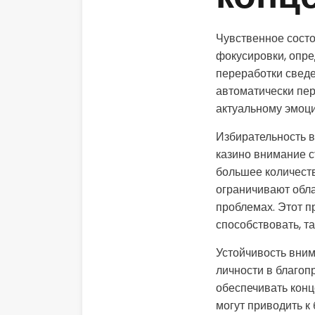
Чувственное сост
фокусировки, опре
переработки сведе
автоматически пер
актуальному эмоци
Избирательность в
казино внимание 
большее количест
ограничивают обла
проблемах. Этот п
способствовать, т
Устойчивость вни
личности в благоп
обеспечивать конц
могут приводить 