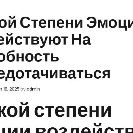
кой Степени Эмоц
ействуют На
обность
едотачиваться
 18, 2025
by
admin
кой степени