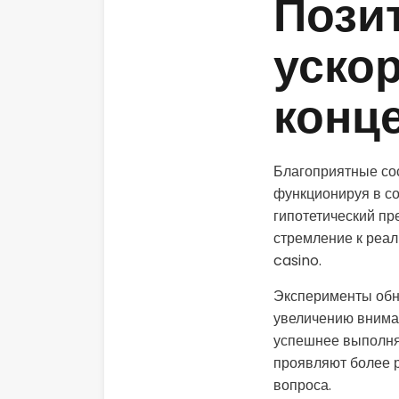
Пози
ускор
конц
Благоприятные со
функционируя в со
гипотетический пр
стремление к реал
casino.
Эксперименты обн
увеличению внима
успешнее выполняю
проявляют более 
вопроса.