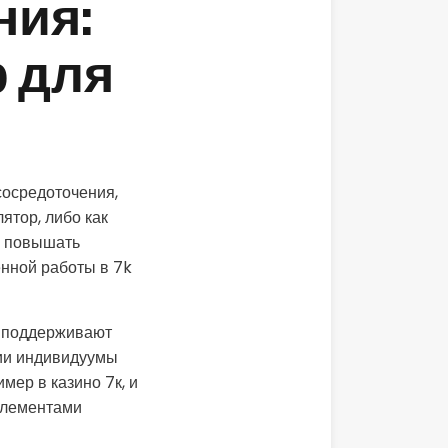
ния:
р для
сосредоточения,
ятор, либо как
но повышать
енной работы в 7k
 поддерживают
вии индивидуумы
ер в казино 7к, и
элементами