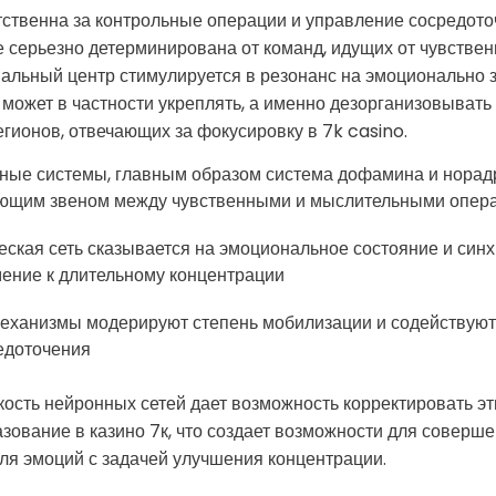
ственна за контрольные операции и управление сосредоточ
серьезно детерминирована от команд, идущих от чувственн
нальный центр стимулируется в резонанс на эмоционально
 может в частности укреплять, а именно дезорганизовыват
гионов, отвечающих за фокусировку в 7k casino.
ые системы, главным образом система дофамина и норадр
ющим звеном между чувственными и мыслительными опера
еская сеть сказывается на эмоциональное состояние и син
мение к длительному концентрации
еханизмы модерируют степень мобилизации и содействуют
редоточения
ость нейронных сетей дает возможность корректировать эт
зование в казино 7к, что создает возможности для соверш
ля эмоций с задачей улучшения концентрации.