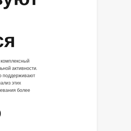
вуют
ся
т комплексный
ьной активности.
ко поддерживают
ализ этих
оевания более
р