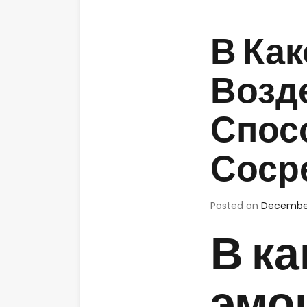
В Ка
Возд
Спос
Соср
Posted on
December
В ка