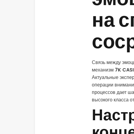
эмо
на 
сос
Связь между эмоц
механизм
7K CAS
Актуальные экспер
операции внимания
процессов дает ш
высокого класса о
Наст
конц