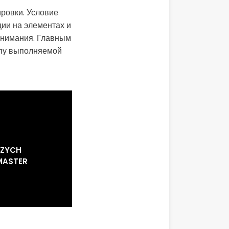
ровки. Условие
ции на элементах и
внимания. Главным
ипу выполняемой
CZYCH
MASTER