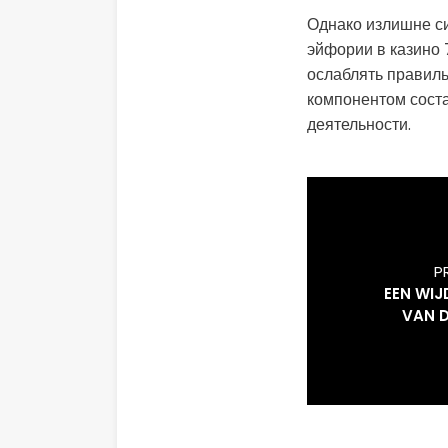
Однако излишне си
эйфории в казино 
ослаблять правил
компонентом соста
деятельности.
P
EEN WI
VAN 