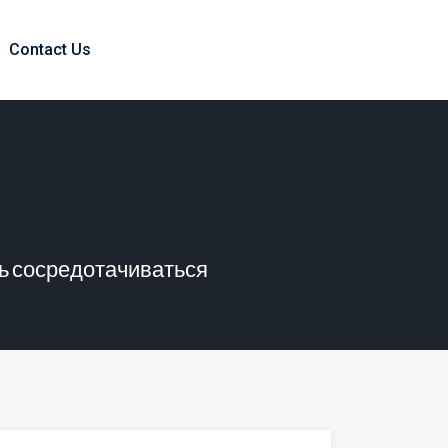
Contact Us
ть сосредотачиваться