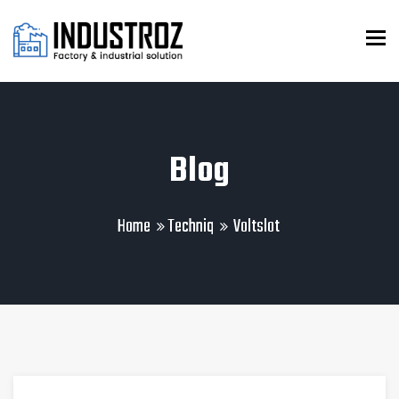
To
Blog
Home
Techniq
Voltslot