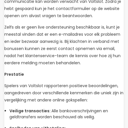
communicatie kan worden verwacht van Voltslot. Zodra je
hebt gespaard kun je het contactformulier op de website
openen om alvast vragen te beantwoorden.
Zelfs als er geen live ondersteuning beschikbaar is, kunt je
meestal vinden dat er een e-mailadres voor elk probleem
en ieder bezwaar aanwezig is. Bij klachten in verband met
bonussen kunnen ze eerst contact opnemen via email,
nadat het klantenservice-team de kennis over hoe zij hun
eerdere melding moeten behandelen.
Prestatie
Spelers van Voltslot rapporteren positieve beoordelingen,
aangedreven door verschillende kenmerken die uniek zijn in
vergelijking met andere online gokspellen:
Veilige transacties:
Alle bankoverschrijvingen en
geldtransfers worden beschouwd als veilig.