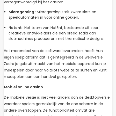
vertegenwoordigd bij het casino:
Microgaming
: Microgaming stelt zware slots en
speelautomaten in voor online gokken.
Netent
: Het team van NetEnt, bestaande uit zeer
creatieve ontwikkelaars die een breed scala aan
slotmachines produceren met thematische designs.
Het merendeel van de softwareleveranciers heeft hun
eigen spelplatform dat is geïntegreerd in de webversie.
Zodra je gebruik maakt van het mobiele apparaat kun je
meespelen door naar Voltslots website te surfen en kunt
meespelen aan een handvol gokspellen.
Mobiel online casino
De mobiele versie is niet veel anders dan de desktopversie,
waardoor spelers gemakkelijk van de ene scherm in de
andere overstappen. De functionaliteit omvat alle