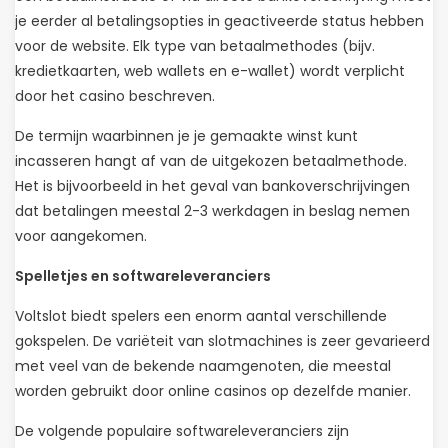
je eerder al betalingsopties in geactiveerde status hebben
voor de website. Elk type van betaalmethodes (bijv.
kredietkaarten, web wallets en e-wallet) wordt verplicht
door het casino beschreven.
De termijn waarbinnen je je gemaakte winst kunt
incasseren hangt af van de uitgekozen betaalmethode.
Het is bijvoorbeeld in het geval van bankoverschrijvingen
dat betalingen meestal 2-3 werkdagen in beslag nemen
voor aangekomen.
Spelletjes en softwareleveranciers
Voltslot biedt spelers een enorm aantal verschillende
gokspelen. De variëteit van slotmachines is zeer gevarieerd
met veel van de bekende naamgenoten, die meestal
worden gebruikt door online casinos op dezelfde manier.
De volgende populaire softwareleveranciers zijn