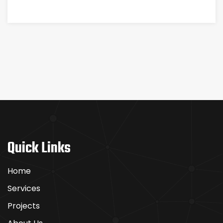
ND G
EWINNCHANCEN
Quick Links
Home
Services
Projects