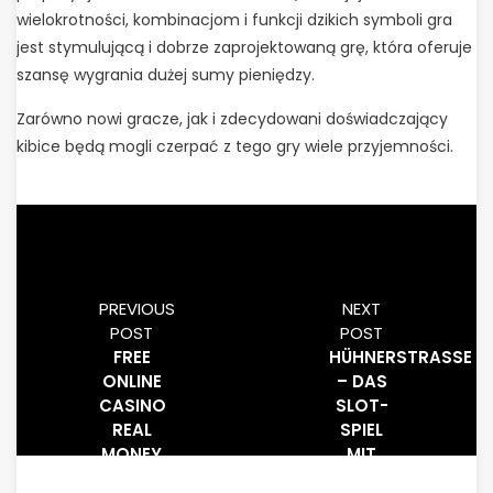
wielokrotności, kombinacjom i funkcji dzikich symboli gra
jest stymulującą i dobrze zaprojektowaną grę, która oferuje
szansę wygrania dużej sumy pieniędzy.
Zarówno nowi gracze, jak i zdecydowani doświadczający
kibice będą mogli czerpać z tego gry wiele przyjemności.
PREVIOUS
NEXT
POST
POST
FREE
HÜHNERSTRASSE –
ONLINE
DAS S
CASINO
LOT-S
REAL
PIEL M
MONEY
IT S
PANNUNG U