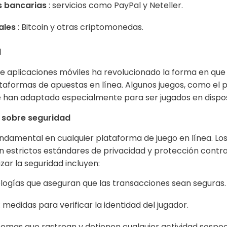
s bancarias
: servicios como PayPal y Neteller.
ales
: Bitcoin y otras criptomonedas.
l
 de aplicaciones móviles ha revolucionado la forma en que
taformas de apuestas en línea. Algunos juegos, como el p
han adaptado especialmente para ser jugados en disposi
 sobre seguridad
undamental en cualquier plataforma de juego en línea. L
 estrictos estándares de privacidad y protección contra
zar la seguridad incluyen:
ologías que aseguran que las transacciones sean seguras.
: medidas para verificar la identidad del jugador.
stemas que rastrean y detienen cualquier actividad sospe