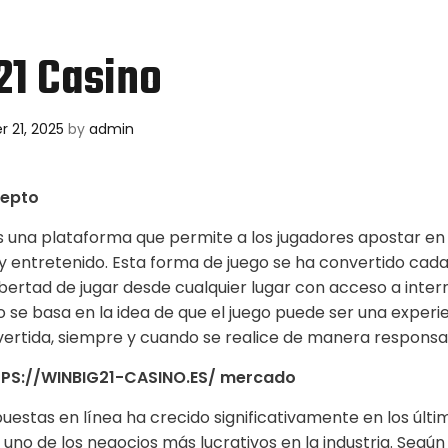
21 Casino
 21, 2025
by
admin
cepto
s una plataforma que permite a los jugadores apostar en 
 entretenido. Esta forma de juego se ha convertido cada
ibertad de jugar desde cualquier lugar con acceso a inter
o se basa en la idea de que el juego puede ser una experi
ertida, siempre y cuando se realice de manera responsa
PS://WINBIG21-CASINO.ES/
mercado
puestas en línea ha crecido significativamente en los últi
uno de los negocios más lucrativos en la industria. Según