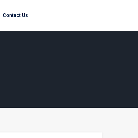
Contact Us