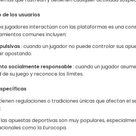
de los usuarios
os jugadores interactúan con las plataformas es una consi
mientos comunes incluyen:
pulsivas
: cuando un jugador no puede controlar sus apue
uir apostando.
to socialmente responsable
: cuando un jugador asume
 de su juego y reconoce los límites.
specíficas
tienen regulaciones o tradiciones únicas que afectan el s
:
 las apuestas deportivas son muy populares, especialme
acionales como la Eurocopa.