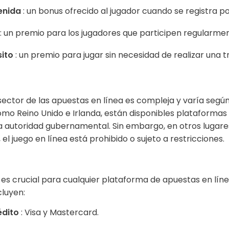
enida
: un bonus ofrecido al jugador cuando se registra p
: un premio para los jugadores que participen regularmen
sito
: un premio para jugar sin necesidad de realizar una t
sector de las apuestas en línea es compleja y varía según l
omo Reino Unido e Irlanda, están disponibles plataformas 
a autoridad gubernamental. Sin embargo, en otros lugar
, el juego en línea está prohibido o sujeto a restricciones.
es crucial para cualquier plataforma de apuestas en lín
luyen:
édito
: Visa y Mastercard.