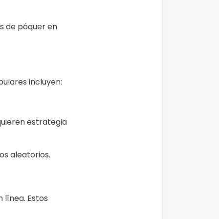
as de póquer en
pulares incluyen:
quieren estrategia
os aleatorios.
 línea. Estos