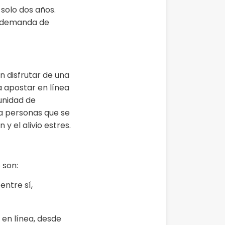
solo dos años.
te demanda de
n disfrutar de una
a apostar en línea
unidad de
a personas que se
y el alivio estres.
 son:
entre sí,
 en línea, desde