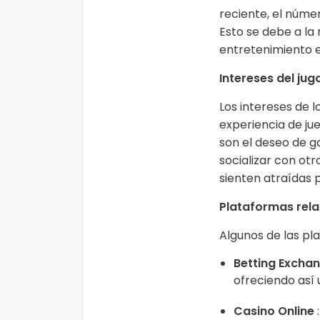
reciente, el núme
Esto se debe a la
entretenimiento e
Intereses del jug
Los intereses de l
experiencia de ju
son el deseo de g
socializar con ot
sienten atraídas p
Plataformas rel
Algunos de las pl
Betting Excha
ofreciendo así
Casino Online