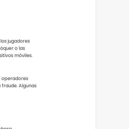
 los jugadores
óquer o las
tivos móviles.
os operadores
 fraude. Algunas
chosa.