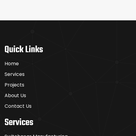
Quick Links
Home
Services
Projects
About Us
Contact Us
Services