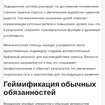
Эндокринная система реагирует на достижения понижением
степени гормона стресса и увеличением выработки гормонов
радости. Систематическое получение целей помогает
нормализации суточных ритмов и повышению уровня сна, что,
в результате, сохраняет познавательные функции и душевную
устойчивость.
Межличностная помощь нередко усиливается около
преуспевающих индивидов, создавая вспомогательный
буферный результат для противодействия стресса. Личности
органично направляются к тем, кто показывает
профессионализм и обретает результатов, что увеличивает
социальные сети и перспективы для последующего развития.
Геймификация обычных
обязанностей
Внедрение игровых элементов к обычным активностям