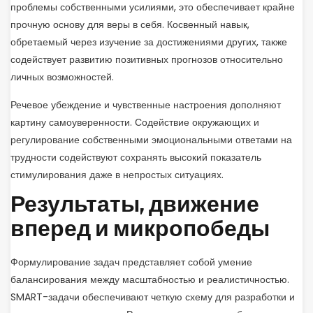
проблемы собственными усилиями, это обеспечивает крайне
прочную основу для веры в себя. Косвенный навык,
обретаемый через изучение за достижениями других, также
содействует развитию позитивных прогнозов относительно
личных возможностей.
Речевое убеждение и чувственные настроения дополняют
картину самоуверенности. Содействие окружающих и
регулирование собственными эмоциональными ответами на
трудности содействуют сохранять высокий показатель
стимулирования даже в непростых ситуациях.
Результаты, движение
вперед и микропобеды
Формулирование задач представляет собой умение
балансирования между масштабностью и реалистичностью.
SMART-задачи обеспечивают четкую схему для разработки и