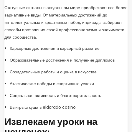
Статусные сигналы в актуальном мире приобретают все более
вариативные виды. От материальных достижений до
интеллектуальных и креативных побед, индивиды выбирают
способы проявления своей профессионализма и значимости
для сообщества.
Карьерные достижения и карьерный развитие
Образовательные достижения и получение дипломов
Созидательные работы и оценка в искусстве
Атлетические победы и спортивные успехи
Социальная активность и благотворительность
Выигрыш куша в eldorado casino
Извлекаем уроки на