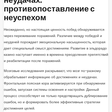
неудачах:
противопоставление с
неуспехом
Неожиданно, но настоящая ценность побед обнаруживается
через переживание поражений. Различие между победой и
неудачей порождает эмоциональную насыщенность, которая
дает специальный смысл достижениям. Развитие в эльдорадо
казино наступает именно в времена преодоления препятствий
и реабилитации после поражений.
Мозговые исследования раскрывают, что мозг по-разному
обрабатывает информацию об достижениях и неудачах.
Фронтальная поясная кора активизируется при обнаружении
ошибок, запуская системы освоения и настройки. Данный
процесс способствует не только предотвращать дублирование
ошибок, но и формировать более эффективные стратегии
достижения целей.