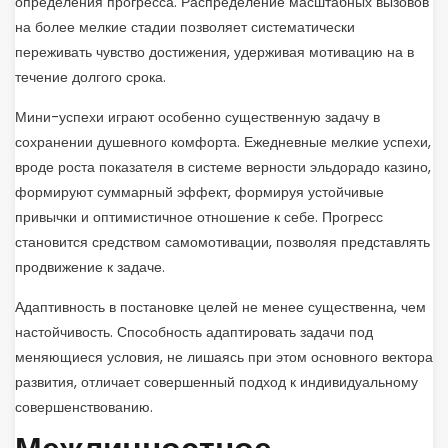
определения прогресса. Распределение масштабных вызовов
на более мелкие стадии позволяет систематически
переживать чувство достижения, удерживая мотивацию на в
течение долгого срока.
Мини-успехи играют особенно существенную задачу в
сохранении душевного комфорта. Ежедневные мелкие успехи,
вроде роста показателя в системе верности эльдорадо казино,
формируют суммарный эффект, формируя устойчивые
привычки и оптимистичное отношение к себе. Прогресс
становится средством самомотивации, позволяя представлять
продвижение к задаче.
Адаптивность в постановке целей не менее существенна, чем
настойчивость. Способность адаптировать задачи под
меняющиеся условия, не лишаясь при этом основного вектора
развития, отличает совершенный подход к индивидуальному
совершенствованию.