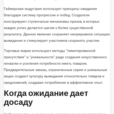
Геймерская индустрия использует принципы ожидания
благодаря систему прогрессии и побед. Создатели
конструируют ступенчатые механизмы призов, в которых
каждое успех делается шагом к более существенной
результату. Данное явление сохраняет непрерывное ситуацию
выжидания и стимулирует участников сохранять участие.
Торговые марки используют методы “лимитированной
присутствия” и “уникальности” ради создания искусственного
нехватки и усиления потребности иметь товаром.
Предварительные заказы, ограниченные серии и уникальные
акции создают культуру выжидания относительно товаров и
предложений, создавая потребление в аффективное опыт.
Когда ожидание дает
досаду