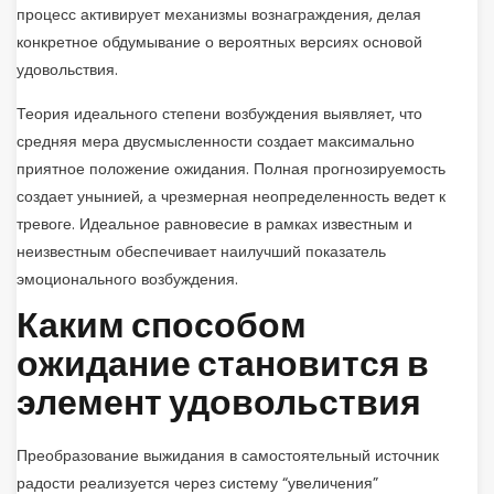
процесс активирует механизмы вознаграждения, делая
конкретное обдумывание о вероятных версиях основой
удовольствия.
Теория идеального степени возбуждения выявляет, что
средняя мера двусмысленности создает максимально
приятное положение ожидания. Полная прогнозируемость
создает унынией, а чрезмерная неопределенность ведет к
тревоге. Идеальное равновесие в рамках известным и
неизвестным обеспечивает наилучший показатель
эмоционального возбуждения.
Каким способом
ожидание становится в
элемент удовольствия
Преобразование выжидания в самостоятельный источник
радости реализуется через систему “увеличения”