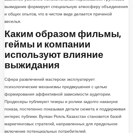
выжидание формирует специальную атмосферу объединения
и общих опытов, что в чистом виде делается причиной
веселья.
Каким образом фильмы,
геймы и компании
используют влияние
выжидания
Сфера развлечений мастерски эксплуатирует
психологические механизмы предвкушения с целью
формирования аффективной зависимости аудитории.
Продюсеры публикуют тизеры и ролики задолго накануне
показа, постепенно показывая детали сюжета и поддерживая
интерес публики. Вулкан Рояль Казахстан становится базой
маркетинговых стратегий, направленных для предельное
включение потенциальных потребителей.