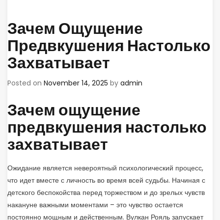
Зачем Ощущение
Предвкушения Настолько
Захватывает
Posted on
November 14, 2025
by
admin
Зачем ощущение
предвкушения настолько
захватывает
Ожидание является невероятный психологический процесс,
что идет вместе с личность во время всей судьбы. Начиная с
детского беспокойства перед торжеством и до зрелых чувств
накануне важными моментами – это чувство остается
постоянно мощным и действенным. Вулкан Рояль запускает