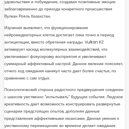
удовольствия и побуждение, создавая позитивные эмоции
заблаговременно до прихода конкретного происшествия
Вулкан Рояль Казахстан.
Изучения выявляют, что функционирование
нейромедиаторных клеток достигает пика точно в период
антиципации, вместо обретения награды. Vulkan KZ
активирует каскад молекулярных взаимодействий, что
увеличивают фокусировку восприятия и увеличивают
суммарный аффективный настрой. Данное явление поясняет,
отчего ход ожидания каникул часто дает более счастья, по
сравнению с сам отдых.
Психологический сторона радостного предвкушения соединен
с шансом умственно “испытывать” будущие события. Людское
креативность дает возможность конструировать развернутые
сценарии предстоящих опытов, дополняя данные
представления аффективными нюансами. Данная умение к
умственному перемещению во времени делает ожидание