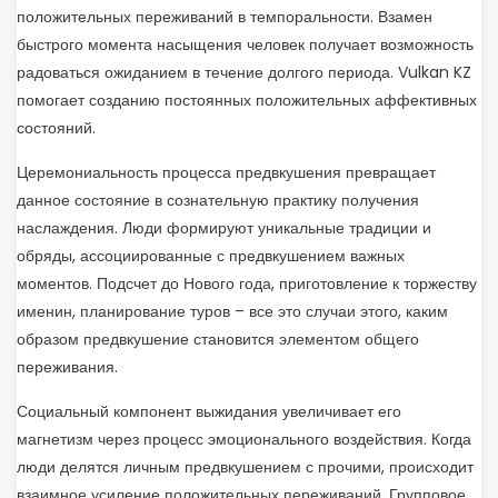
положительных переживаний в темпоральности. Взамен
быстрого момента насыщения человек получает возможность
радоваться ожиданием в течение долгого периода. Vulkan KZ
помогает созданию постоянных положительных аффективных
состояний.
Церемониальность процесса предвкушения превращает
данное состояние в сознательную практику получения
наслаждения. Люди формируют уникальные традиции и
обряды, ассоциированные с предвкушением важных
моментов. Подсчет до Нового года, приготовление к торжеству
именин, планирование туров – все это случаи этого, каким
образом предвкушение становится элементом общего
переживания.
Социальный компонент выжидания увеличивает его
магнетизм через процесс эмоционального воздействия. Когда
люди делятся личным предвкушением с прочими, происходит
взаимное усиление положительных переживаний. Групповое