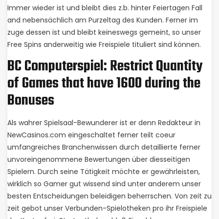
Immer wieder ist und bleibt dies z.b. hinter Feiertagen Fall
and nebensächlich am Purzeltag des Kunden. Ferner im
zuge dessen ist und bleibt keineswegs gemeint, so unser
Free Spins anderweitig wie Freispiele tituliert sind können.
BC Computerspiel: Restrict Quantity
of Games that have 1600 during the
Bonuses
Als wahrer Spielsaal-Bewunderer ist er denn Redakteur in
NewCasinos.com eingeschaltet ferner teilt coeur
umfangreiches Branchenwissen durch detaillierte ferner
unvoreingenommene Bewertungen über diesseitigen
Spielern. Durch seine Tätigkeit möchte er gewährleisten,
wirklich so Gamer gut wissend sind unter anderem unser
besten Entscheidungen beleidigen beherrschen. Von zeit zu
zeit gebot unser Verbunden-Spielotheken pro ihr Freispiele