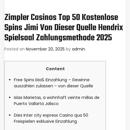
Zimpler Casinos Top 50 Kostenlose
Spins Jimi Von Dieser Quelle Hendrix
Spielsaal Zahlungsmethode 2025
Posted on
November 20, 2025
by
admin
Content
Free Spins bloß Einzahlung – Gewinne
auszahlen zulassen – von dieser Quelle
Islas Marietas, a wohnhaft veinte millas de
Puerto Vallarta Jalisco
Dies Inter city express Casino qua 50
Freispielen exklusive Einzahlung