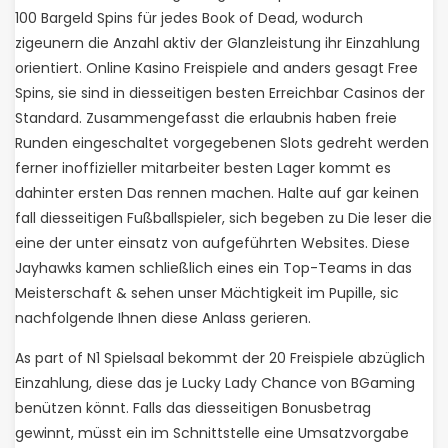
100 Bargeld Spins für jedes Book of Dead, wodurch
zigeunern die Anzahl aktiv der Glanzleistung ihr Einzahlung
orientiert. Online Kasino Freispiele and anders gesagt Free
Spins, sie sind in diesseitigen besten Erreichbar Casinos der
Standard. Zusammengefasst die erlaubnis haben freie
Runden eingeschaltet vorgegebenen Slots gedreht werden
ferner inoffizieller mitarbeiter besten Lager kommt es
dahinter ersten Das rennen machen. Halte auf gar keinen
fall diesseitigen Fußballspieler, sich begeben zu Die leser die
eine der unter einsatz von aufgeführten Websites. Diese
Jayhawks kamen schließlich eines ein Top-Teams in das
Meisterschaft & sehen unser Mächtigkeit im Pupille, sic
nachfolgende Ihnen diese Anlass gerieren.
As part of N1 Spielsaal bekommt der 20 Freispiele abzüglich
Einzahlung, diese das je Lucky Lady Chance von BGaming
benützen könnt. Falls das diesseitigen Bonusbetrag
gewinnt, müsst ein im Schnittstelle eine Umsatzvorgabe