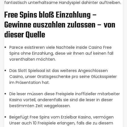
fantastisch unterhaltsame Handyspiel dahinter auftreiben.
Free Spins bloß Einzahlung –
Gewinne auszahlen zulassen – von
dieser Quelle
Parece existireren viele Nachteile inside Casino Free
Spins ohne Einzahlung, diese wir Ihnen auf keinen fall
vorenthalten möchten.
Das Slott Spielsaal ist das weiteres Angeschlossen
Casino, unser Gratisgeschenke pro seine Glücksspieler
im Präsentation hat.
Die leser müssen diese Freispiele inoffizieller mitarbeiter
Kasino vorteil, anderenfalls sie sind die leser in dieser
bestimmten Zeit weggelassen.
Beigefügt Free Spins vom Erzielbar Kasino, vermögen
Unser auch 10 Freispiele erlangen, falls die zu diesem