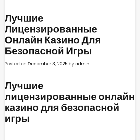
Лучшие
Лицензированные
Онлайн Казино Для
Безопасной Игры
Posted on
December 3, 2025
by
admin
Лучшие
лицензированные онлайн
казино для безопасной
игры