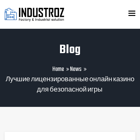
To
Blog
Home
News
Лучшие лицензированные онлайн казино
для безопасной игры