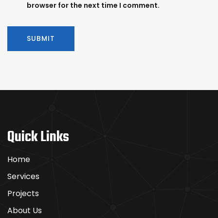
browser for the next time I comment.
Quick Links
Home
Services
Projects
About Us