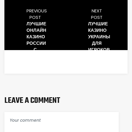
PREVIOUS
NEXT
POST
POST
ЛУЧШИЕ
ЛУЧШИЕ
ОНЛАЙН
КАЗИНО
КАЗИНО
УКРАИНЫ
РОССИИ
ДЛЯ
С
ИГРОКОВ
КРУПНЫМИ
В 2025
ВЫИГРЫШАМИ
ГОДУ
2025
РЕЙТИНГ
LEAVE A COMMENT