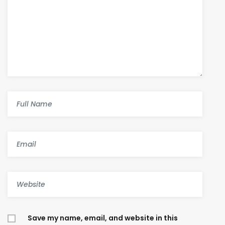
Save my name, email, and website in this