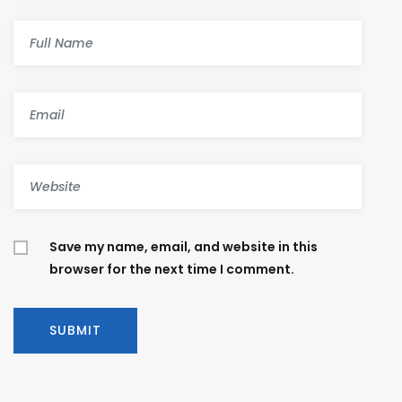
Save my name, email, and website in this
browser for the next time I comment.