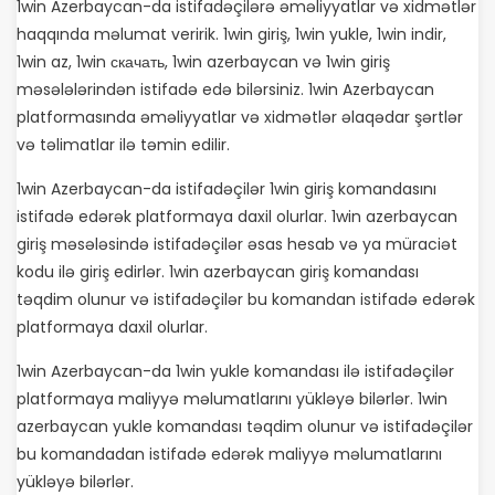
1win Azerbaycan-da istifadəçilərə əməliyyatlar və xidmətlər
haqqında məlumat veririk. 1win giriş, 1win yukle, 1win indir,
1win az, 1win скачать, 1win azerbaycan və 1win giriş
məsələlərindən istifadə edə bilərsiniz. 1win Azerbaycan
platformasında əməliyyatlar və xidmətlər əlaqədar şərtlər
və təlimatlar ilə təmin edilir.
1win Azerbaycan-da istifadəçilər 1win giriş komandasını
istifadə edərək platformaya daxil olurlar. 1win azerbaycan
giriş məsələsində istifadəçilər əsas hesab və ya müraciət
kodu ilə giriş edirlər. 1win azerbaycan giriş komandası
təqdim olunur və istifadəçilər bu komandan istifadə edərək
platformaya daxil olurlar.
1win Azerbaycan-da 1win yukle komandası ilə istifadəçilər
platformaya maliyyə məlumatlarını yükləyə bilərlər. 1win
azerbaycan yukle komandası təqdim olunur və istifadəçilər
bu komandadan istifadə edərək maliyyə məlumatlarını
yükləyə bilərlər.