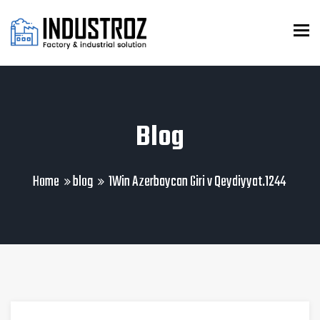
To
Blog
Home
blog
1Win Azerbaycan Giri v Qeydiyyat.1244