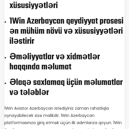
xüsusiyyətləri
1Win Azerbaycan qeydiyyat prosesi
ən mühüm növü və xüsusiyyətləri
iləstirir
Əməliyyatlar və xidmətlər
haqqında məlumat
Əlaqə saxlamaq üçün məlumatlar
və tələblər
1Win Aviator Azerbaycan istediyiniz zaman rahatlıqla
oynayabilecek sizə malikdir. 1Win Azerbaycan
platformasınıza giriş etmək üçün ilk adımlarıza qoyun. 1Win