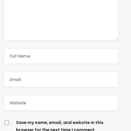
Save my name, email, and website in this
browser for the next time I comment.