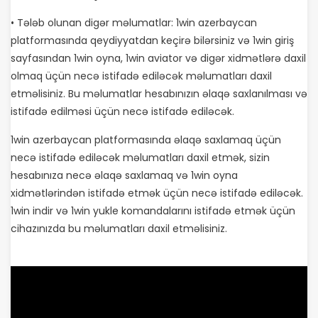
• Tələb olunan digər məlumatlar: 1win azerbaycan
platformasında qeydiyyatdan keçirə bilərsiniz və 1win giriş
sayfasından 1win oyna, 1win aviator və digər xidmətlərə daxil
olmaq üçün necə istifadə ediləcək məlumatları daxil
etməlisiniz. Bu məlumatlar hesabınızın əlaqə saxlanılması və
istifadə edilməsi üçün necə istifadə ediləcək.
1win azerbaycan platformasında əlaqə saxlamaq üçün
necə istifadə ediləcək məlumatları daxil etmək, sizin
hesabınıza necə əlaqə saxlamaq və 1win oyna
xidmətlərindən istifadə etmək üçün necə istifadə ediləcək.
1win indir və 1win yukle komandalarını istifadə etmək üçün
cihazınızda bu məlumatları daxil etməlisiniz.