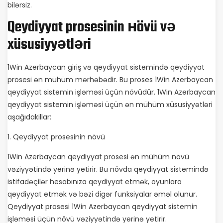
bilərsiz.
Qeydiyyat prosesinin нövü və
xüsusiyyətləri
1Win Azerbaycan giriş və qeydiyyat sistemində qeydiyyat
prosesi ən mühüm mərhəbədir. Bu proses 1Win Azerbaycan
qeydiyyat sistemin işləməsi üçün növüdür. 1Win Azerbaycan
qeydiyyat sistemin işləməsi üçün ən mühüm xüsusiyyətləri
aşağıdakillar:
1. Qeydiyyat prosesinin növü
1Win Azerbaycan qeydiyyat prosesi ən mühüm növü
vəziyyətində yerinə yetirir. Bu növda qeydiyyat sistemində
istifadəçilər hesabınıza qeydiyyat etmək, oyunlara
qeydiyyat etmək və bəzi digər funksiyalar əməl olunur.
Qeydiyyat prosesi 1Win Azerbaycan qeydiyyat sistemin
işləməsi üçün növü vəziyyətində yerinə yetirir.