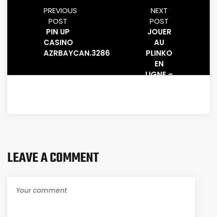
PREVIOUS
NEXT
POST
POST
PIN UP
JOUER
CASINO
AU
AZRBAYCAN.3286
PLINKO
EN
LIGNE –
JEU DE
CASINO.2758
LEAVE A COMMENT