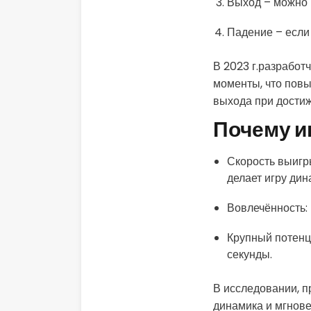
Выход – можно 
Падение – если 
В 2023 г.разработ
моменты, что повы
выхода при дости
Почему и
Скорость выигр
делает игру дин
Вовлечённость: 
Крупный потенц
секунды.
В исследовании, п
динамика и мгнове