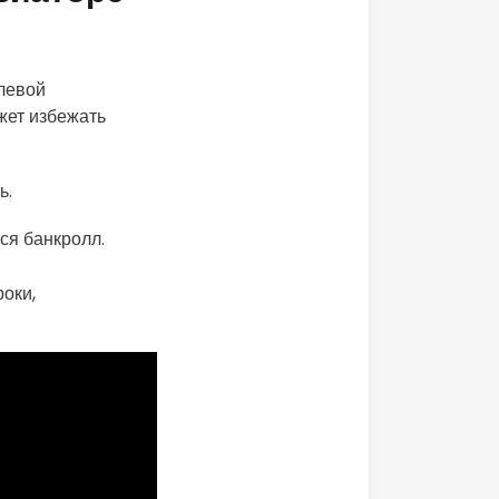
елевой
жет избежать
ь.
ся банкролл.
роки,