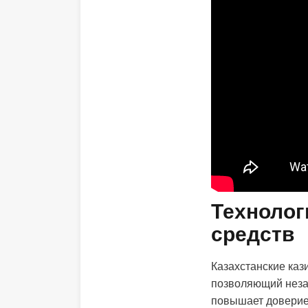
Технолог
средств
Казахстанские каз
позволяющий неза
повышает доверие