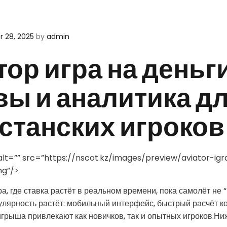
 28, 2025
by
admin
ор игра на деньги
вы и аналитика д
станских игроков
alt=”” src=”https://nscot.kz/images/preview/aviator-ig
ng”/>
ра, где ставка растёт в реальном времени, пока самолёт не 
улярность растёт: мобильный интерфейс, быстрый расчёт 
грыша привлекают как новичков, так и опытных игроков.Ниж