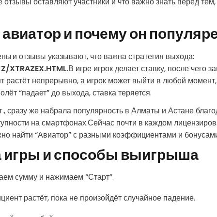
е отзывы оставляют участники и что важно знать перед тем,
 авиатор и почему он популяр
еньги отзывы указывают, что важна стратегия выхода:
KZ/XTRAZEX.HTML
.В игре игрок делает ставку, после чего з
 растёт непрерывно, а игрок может выйти в любой момент,
лёт “падает” до выхода, ставка теряется.
г., сразу же набрала популярность в Алматы и Астане благ
тупности на смартфонах.Сейчас почти в каждом лицензиро
но найти “Авиатор” с разными коэффициентами и бонусами
 игры и способы выигрыша
аем сумму и нажимаем “Старт”.
иент растёт, пока не произойдёт случайное падение.