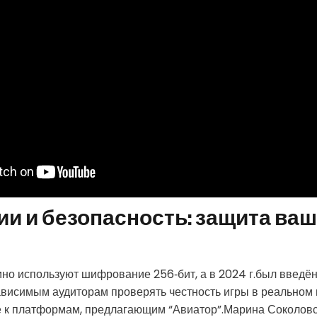
ии и безопасность: защита ва
ино используют шифрование 256‑бит, а в 2024 г.был введён
висимым аудиторам проверять честность игры в реальном
 к платформам, предлагающим “Авиатор”.Марина Соколовс