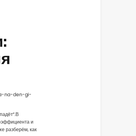
:
ля
ra-na-den-gi-
“падёт”.В
коэффициента и
е разберём, как