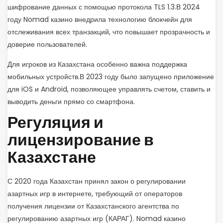
шифрование данных с помощью протокола TLS 1.3.В 2024
году Nomad казино внедрила технологию блокчейн для
отслеживания всех транзакций, что повышает прозрачность и
доверие пользователей.
Для игроков из Казахстана особенно важна поддержка
мобильных устройств.В 2023 году было запущено приложение
для iOS и Android, позволяющее управлять счетом, ставить и
выводить деньги прямо со смартфона.
Регуляция и
лицензирование в
Казахстане
С 2020 года Казахстан принял закон о регулировании
азартных игр в интернете, требующий от операторов
получения лицензии от Казахстанского агентства по
регулированию азартных игр (КАРАГ). Nomad казино