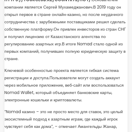
компании является Сергей Мухамеджанович.В 2019 году он
открыл первое в стране онлайн‑казино, но после неудачного
сотрудничества с зарубежными поставщиками решил сделать
собственную платформу.Он привлек инвесторов из стран СНГ
и получил лицензию от Казахстанского агентства по
регулированию азартных игр.В итоге Nomad стало одной из
первых компаний, получивших полную юридическую защиту в
стране.
Ключевой особенностью проекта является гибкая система
регистрации и доступа.Пользователи могут создать аккаунт
через мобильное приложение, веб‑сайт или воспользоваться
Nomad Wallet, который объединяет банковские карты,
электронные кошельки и криптовалюты.
“Nomad казино – это не просто место для ставок, это целый
экосистемный подход к азартным играм, где каждый игрок
чувствует себя как дома”, – отмечает Амангельды Жанар,