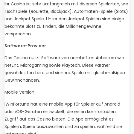
Ihr Casino ist sehr umfangreich mit diversen Spielarten, wie
Tischspiele (Roulette, Blackjack), Automaten-Spiele (Slots)
und Jackpot Spiele. Unter den Jackpot Spielen sind einige
bekannte Slots zu finden, die Millionengewinne
versprechen.
Software-Provider
Das Casino nutzt Software von namhaften Anbietern wie
NetEnt, Microgaming sowie Playtech. Diese Partner
gewährleisten faire und sichere Spiele mit gleichmäßigen
Gewinnchancen.
Mobile Version
iWinFortune hat eine mobile App für Spieler auf Android-
oder iOS-Geräten entwickelt, die einen komfortablen
Zugriff auf das Casino bieten. Die App ermöglicht es
Spielern, Spiele auszuwählen und zu spielen, während sie