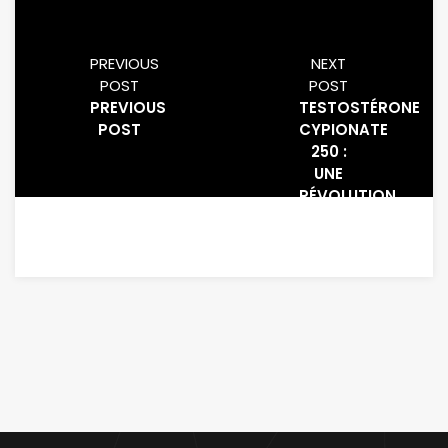
PREVIOUS
NEXT
POST
POST
PREVIOUS
TESTOSTÉRONE
POST
CYPIONATE
250 :
UNE
RÉVOLUTION
DANS
LA
MUSCULATION