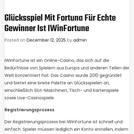
Glücksspiel Mit Fortuna Für Echte
Gewinner Ist IWinFortune
Posted on
December 12, 2025
by
admin
iWinFortune ist ein Online-Casino, das sich auf die
Bedürfnisse von Spielern aus Europa und anderen Teilen der
Welt konzentriert hat. Das Casino wurde 2010 gegründet
und bietet eine breite Palette an Glücksspielen an,
einschließlich Slot-Maschinen, Tisch- und Kartenspiele
sowie Live-Casinospiele.
Registrierungsprozess
Der Registrierungsprozess bei iWinFortune ist schnell und
einfach. Spieler müssen lediglich ein Konto erstellen, indem