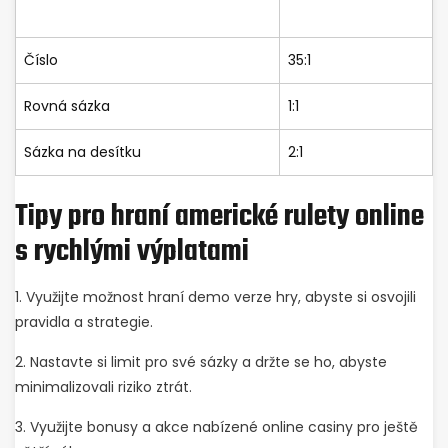
Sázka
Výplata
Číslo
35:1
Rovná sázka
1:1
Sázka na desítku
2:1
Tipy pro hraní americké rulety online
s rychlými výplatami
1. Využijte možnost hraní demo verze hry, abyste si osvojili
pravidla a strategie.
2. Nastavte si limit pro své sázky a držte se ho, abyste
minimalizovali riziko ztrát.
3. Využijte bonusy a akce nabízené online casiny pro ještě