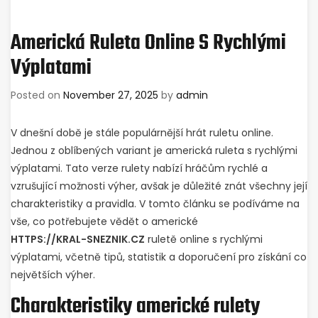
Americká Ruleta Online S Rychlými
Výplatami
Posted on
November 27, 2025
by
admin
V dnešní době je stále populárnější hrát ruletu online.
Jednou z oblíbených variant je americká ruleta s rychlými
výplatami. Tato verze rulety nabízí hráčům rychlé a
vzrušující možnosti výher, avšak je důležité znát všechny její
charakteristiky a pravidla. V tomto článku se podíváme na
vše, co potřebujete vědět o americké
HTTPS://KRAL-SNEZNIK.CZ
ruletě online s rychlými
výplatami, včetně tipů, statistik a doporučení pro získání co
největších výher.
Charakteristiky americké rulety