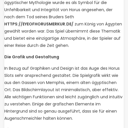
ägyptischer Mythologie wurde es als Symbol für die
Unfehlbarkeit und Integrität von Horus angesehen, der
nach dem Tod seines Bruders Seth
HTTPS://EYEOFHORUSMERKUR.DE/
zum König von Ägypten
gewählt worden war. Das Spiel übernimmt diese Thematik
und bietet eine einzigartige Atmosphäre, in der Spieler auf
einer Reise durch die Zeit gehen.
Die Grafik und Gestaltung
In Bezug auf Graphiken und Design ist das Auge des Horus
Slots sehr ansprechend gestaltet. Die Spielgrafik wirkt wie
aus den Gassen von Memphis, einem alten ägyptischen
Ort. Das Bildschirmlayout ist minimalistisch, aber effektiv.
Alle wichtigen Funktionen sind leicht zugänglich und intuitiv
zu verstehen. Einige der grafischen Elemente im
Hintergrund sind so genau ausgeführt, dass sie für einen
Augenschmeichler halten können.