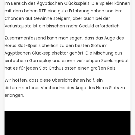
im Bereich des Ägyptischen Glücksspiels. Die Spieler können
mit dem hohen RTP eine gute Erfahrung haben und ihre
Chancen auf Gewinne steigern, aber auch bei der
Verlustquote ist ein bisschen mehr Geduld erforderlich.
Zusammenfassend kann man sagen, dass das Auge des
Horus Slot-Spiel sicherlich zu den besten Slots im
Ägyptischen Glücksspielsektor gehört. Die Mischung aus
einfachem Gameplay und einem vielseitigen Spielangebot
hat es für jeden Slot-Enthusiasten einen großen Reiz.
Wir hoffen, dass diese Übersicht Ihnen half, ein
differenzierteres Verständnis des Auge des Horus Slots zu
erlangen.