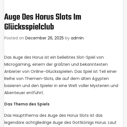
Auge Des Horus Slots Im
Glücksspielclub
Posted on
December 26, 2025
by
admin
Das Auge des Horus ist ein beliebtes Slot-Spiel von
Microgaming, einem der größten und bekanntesten
Anbieter von Online-Glücksspielen. Das Spiel ist Teil einer
Reihe von Themen-Slots, die auf dem alten Ägypten
basieren und den Spieler in eine Welt voller Mysterien und
Abenteuer entführt.
Das Thema des Spiels
Das Hauptthema des Auge des Horus Slots ist das
legendäre achtgliedrige Auge des Gottkönigs Horus. Laut