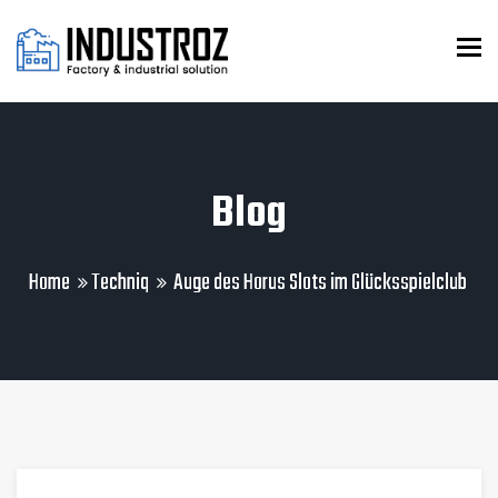
To
Blog
Home
Techniq
Auge des Horus Slots im Glücksspielclub