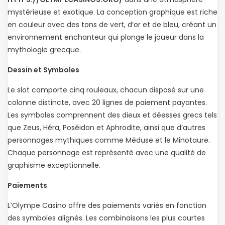
mystérieuse et exotique. La conception graphique est riche
en couleur avec des tons de vert, d’or et de bleu, créant un
environnement enchanteur qui plonge le joueur dans la
mythologie grecque.
Dessin et Symboles
Le slot comporte cinq rouleaux, chacun disposé sur une
colonne distincte, avec 20 lignes de paiement payantes.
Les symboles comprennent des dieux et déesses grecs tels
que Zeus, Héra, Poséidon et Aphrodite, ainsi que d’autres
personnages mythiques comme Méduse et le Minotaure.
Chaque personnage est représenté avec une qualité de
graphisme exceptionnelle.
Paiements
L’Olympe Casino offre des paiements variés en fonction
des symboles alignés. Les combinaisons les plus courtes