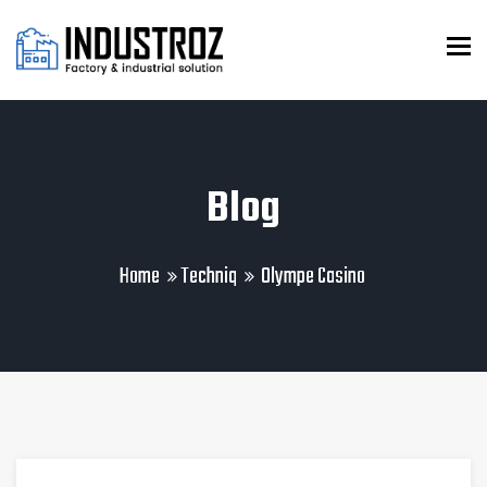
To
Blog
Home
Techniq
Olympe Casino