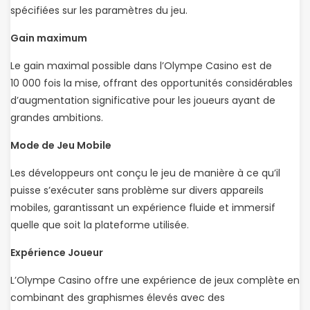
spécifiées sur les paramètres du jeu.
Gain maximum
Le gain maximal possible dans l’Olympe Casino est de
10 000 fois la mise, offrant des opportunités considérables
d’augmentation significative pour les joueurs ayant de
grandes ambitions.
Mode de Jeu Mobile
Les développeurs ont conçu le jeu de manière à ce qu’il
puisse s’exécuter sans problème sur divers appareils
mobiles, garantissant un expérience fluide et immersif
quelle que soit la plateforme utilisée.
Expérience Joueur
L’Olympe Casino offre une expérience de jeux complète en
combinant des graphismes élevés avec des