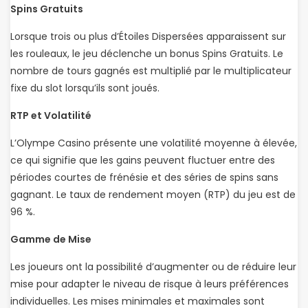
Spins Gratuits
Lorsque trois ou plus d’Étoiles Dispersées apparaissent sur
les rouleaux, le jeu déclenche un bonus Spins Gratuits. Le
nombre de tours gagnés est multiplié par le multiplicateur
fixe du slot lorsqu’ils sont joués.
RTP et Volatilité
L’Olympe Casino présente une volatilité moyenne à élevée,
ce qui signifie que les gains peuvent fluctuer entre des
périodes courtes de frénésie et des séries de spins sans
gagnant. Le taux de rendement moyen (RTP) du jeu est de
96 %.
Gamme de Mise
Les joueurs ont la possibilité d’augmenter ou de réduire leur
mise pour adapter le niveau de risque à leurs préférences
individuelles. Les mises minimales et maximales sont