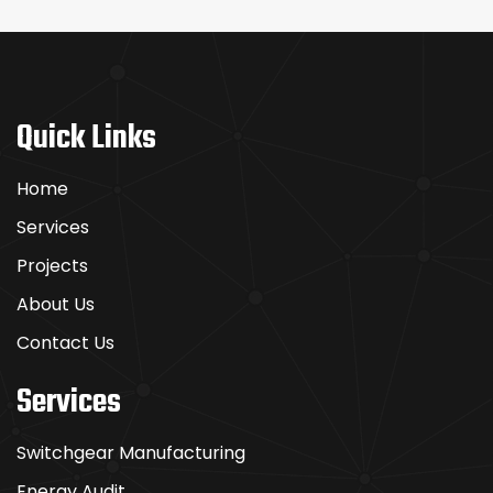
Quick Links
Home
Services
Projects
About Us
Contact Us
Services
Switchgear Manufacturing
Energy Audit