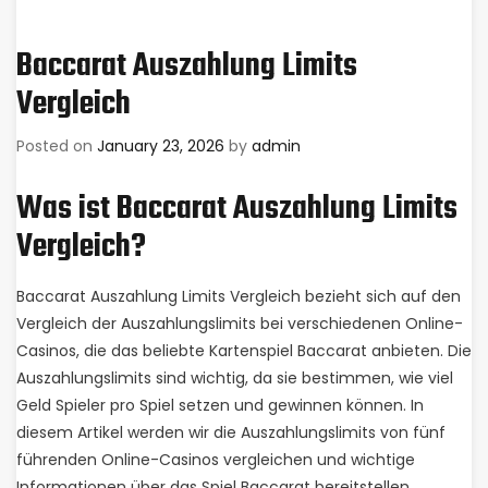
Baccarat Auszahlung Limits
Vergleich
Posted on
January 23, 2026
by
admin
Was ist Baccarat Auszahlung Limits
Vergleich?
Baccarat Auszahlung Limits Vergleich bezieht sich auf den
Vergleich der Auszahlungslimits bei verschiedenen Online-
Casinos, die das beliebte Kartenspiel Baccarat anbieten. Die
Auszahlungslimits sind wichtig, da sie bestimmen, wie viel
Geld Spieler pro Spiel setzen und gewinnen können. In
diesem Artikel werden wir die Auszahlungslimits von fünf
führenden Online-Casinos vergleichen und wichtige
Informationen über das Spiel Baccarat bereitstellen.