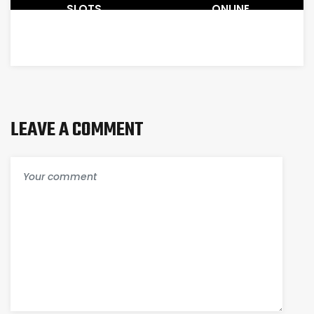
SLOTS
ONLINE
TIPS:
SLOTS:
EXPERT
TOP
STRATEGIES
CASINOS
FROM A
AND
15-
TIPS
YEAR
FOR
PLAYER
SUCCESS
LEAVE A COMMENT