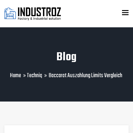
To
Blog
Home
Techniq
Baccarat Auszahlung Limits Vergleich