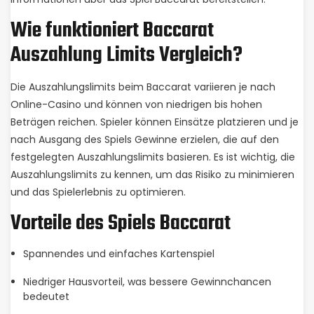
Wie funktioniert Baccarat
Auszahlung Limits Vergleich?
Die Auszahlungslimits beim Baccarat variieren je nach
Online-Casino und können von niedrigen bis hohen
Beträgen reichen. Spieler können Einsätze platzieren und je
nach Ausgang des Spiels Gewinne erzielen, die auf den
festgelegten Auszahlungslimits basieren. Es ist wichtig, die
Auszahlungslimits zu kennen, um das Risiko zu minimieren
und das Spielerlebnis zu optimieren.
Vorteile des Spiels Baccarat
Spannendes und einfaches Kartenspiel
Niedriger Hausvorteil, was bessere Gewinnchancen
bedeutet