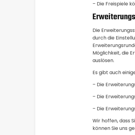
– Die Freispiele 
Erweiterung
Die Erweiterungssy
durch die Einste
Erweiterungsrunde
Möglichkeit, die 
auslösen.
Es gibt auch einig
– Die Erweiterung
– Die Erweiterun
– Die Erweiterun
Wir hoffen, dass 
können Sie uns ge