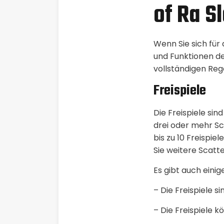
of Ra Sl
Wenn Sie sich für 
und Funktionen de
vollständigen Reg
Freispiele
Die Freispiele sin
drei oder mehr S
bis zu 10 Freispie
Sie weitere Scatt
Es gibt auch einig
– Die Freispiele s
– Die Freispiele 