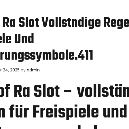
 Ra Slot Vollstndige Rege
ele Und
erungssymbole.411
 24, 2025
by
admin
f Ra Slot – vollstä
 für Freispiele und