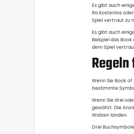
Es gibt auch einig
Ra kostenlos oder
Spiel vertraut zu
Es gibt auch einig
Beispiel das Book 
dem Spiel vertra
Regeln 
Wenn Sie Book of 
bestimmte Symbole
Wenn Sie drei od
gewährt. Die Anza
Walzen landen.
Drei Buchsymbole: