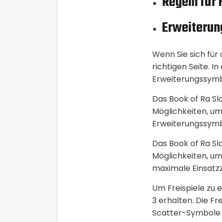
Regeln für 
Erweiterun
Wenn Sie sich für
richtigen Seite. I
Erweiterungssymbo
Das Book of Ra Slo
Möglichkeiten, um 
Erweiterungssymbo
Das Book of Ra Slo
Möglichkeiten, um
maximale Einsatzz
Um Freispiele zu 
3 erhalten. Die F
Scatter-Symbole 