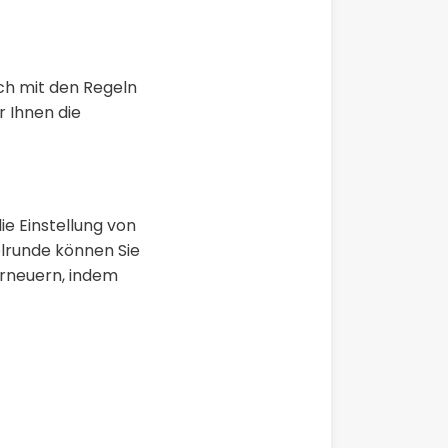
sich mit den Regeln
r Ihnen die
die Einstellung von
lrunde können Sie
 erneuern, indem