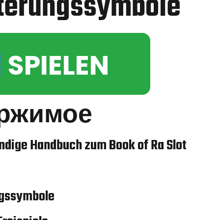
terungssymbole
SPIELEN
ржимое
ändige Handbuch zum Book of Ra Slot
ngssymbole