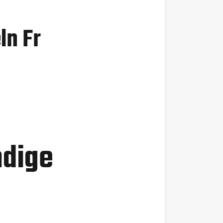
ln Fr
ndige