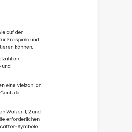
ie auf der
für Freispiele und
tieren können.
elzahl an
e und
en eine Vielzahl an
Cent, die
en Walzen 1, 2 und
ie erforderlichen
 Scatter-Symbole