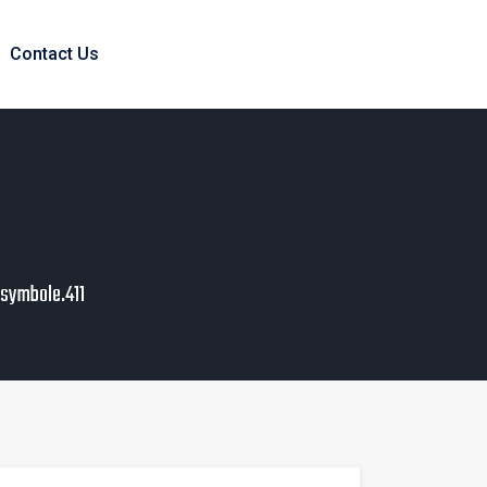
Contact Us
ssymbole.411