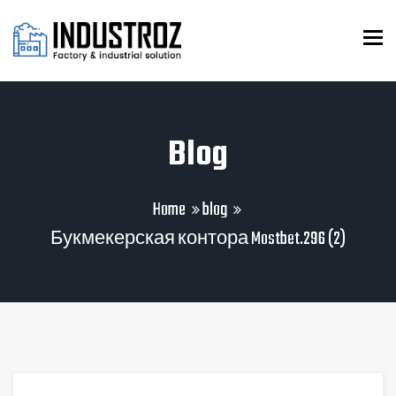
To
Blog
Home
blog
Букмекерская контора Mostbet.296 (2)