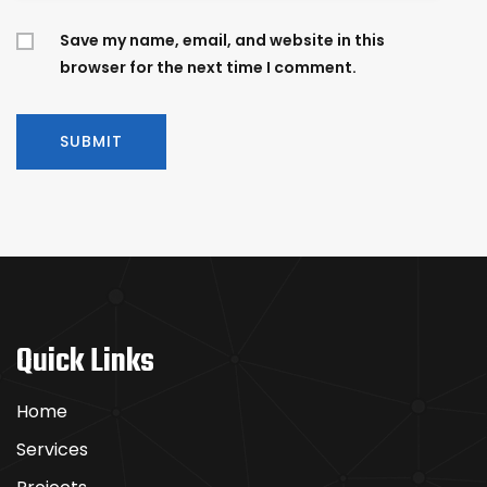
Save my name, email, and website in this
browser for the next time I comment.
Quick Links
Home
Services