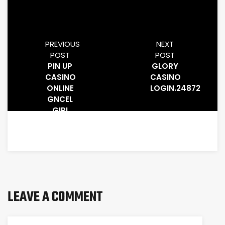
PREVIOUS
NEXT
POST
POST
PIN UP
GLORY
CASINO
CASINO
ONLINE
LOGIN.24872
GNCEL
GIRI
TRKIYE.6342
LEAVE A COMMENT