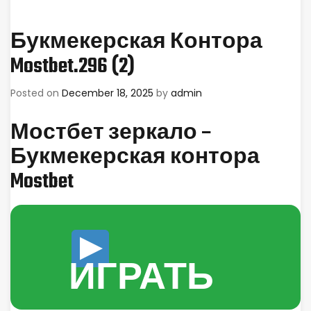
Букмекерская Контора
Mostbet.296 (2)
Posted on
December 18, 2025
by
admin
Мостбет зеркало –
Букмекерская контора
Mostbet
ИГРАТЬ