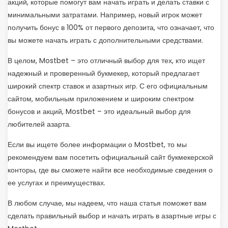
акций, которые помогут вам начать играть и делать ставки с
минимальными затратами. Например, новый игрок может
получить бонус в 100% от первого депозита, что означает, что
вы можете начать играть с дополнительными средствами.
В целом, Mostbet – это отличный выбор для тех, кто ищет
надежный и проверенный букмекер, который предлагает
широкий спектр ставок и азартных игр. С его официальным
сайтом, мобильным приложением и широким спектром
бонусов и акций, Mostbet – это идеальный выбор для
любителей азарта.
Если вы ищете более информации о Mostbet, то мы
рекомендуем вам посетить официальный сайт букмекерской
конторы, где вы сможете найти все необходимые сведения о
ее услугах и преимуществах.
В любом случае, мы надеем, что наша статья поможет вам
сделать правильный выбор и начать играть в азартные игры с