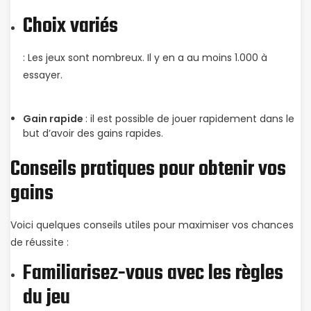
Choix variés
: Les jeux sont nombreux. Il y en a au moins 1.000 à
essayer.
Gain rapide
: il est possible de jouer rapidement dans le
but d’avoir des gains rapides.
Conseils pratiques pour obtenir vos
gains
Voici quelques conseils utiles pour maximiser vos chances
de réussite :
Familiarisez-vous avec les règles
du jeu