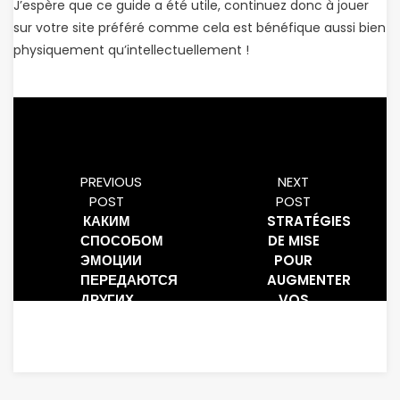
J’espère que ce guide a été utile, continuez donc à jouer
sur votre site préféré comme cela est bénéfique aussi bien
physiquement qu’intellectuellement !
PREVIOUS
NEXT
POST
POST
КАКИМ
STRATÉGIES
СПОСОБОМ
DE MISE
ЭМОЦИИ
POUR
ПЕРЕДАЮТСЯ
AUGMENTER
ДРУГИХ
VOS
ЛЮДЕЙ
GAINS