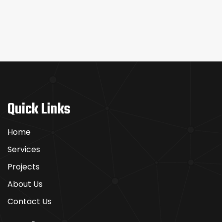
Quick Links
Home
Services
Projects
About Us
Contact Us