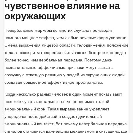
чувственное влияние на
окружающих
Невербальные маркеры во многих случаях производят
намного мощное эффект, чем любые речевые формулировки.
Смена выражения лицевой области, телодвижения, положение
тела а также ритм говорения считываются быстрее и нередко
более точно, чем вербальная передача. Поэтому даже
незначительные аффективные признаки могут вызвать
созвучную ответную реакцию у людей из окружающих людей,
создавая совместное аффективное пространство.
Когда несколько разных человек в один момент показывают
похожие чувства, остальные легче перенимают такой
эмоциональный фон. Такая выравнивание укрепляет
упорядоченность действий и создает длительный
эмоциональный контекст. Вот почему невербальная передача
сигналов становится важнейшим механизмом в ситуациях, где