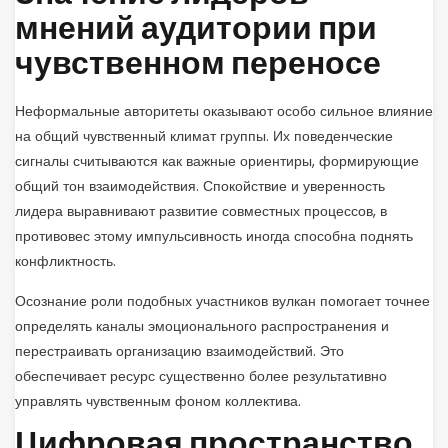
мнений аудитории при
чувственном переносе
Неформальные авторитеты оказывают особо сильное влияние
на общий чувственный климат группы. Их поведенческие
сигналы считываются как важные ориентиры, формирующие
общий тон взаимодействия. Спокойствие и уверенность
лидера выравнивают развитие совместных процессов, в
противовес этому импульсивность иногда способна поднять
конфликтность.
Осознание роли подобных участников вулкан помогает точнее
определять каналы эмоционального распространения и
перестраивать организацию взаимодействий. Это
обеспечивает ресурс существенно более результативно
управлять чувственным фоном коллектива.
Цифровая пространство