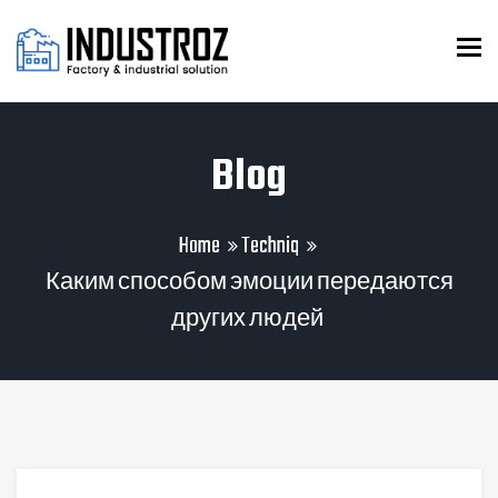
To
Blog
Home
Techniq
Каким способом эмоции передаются
других людей