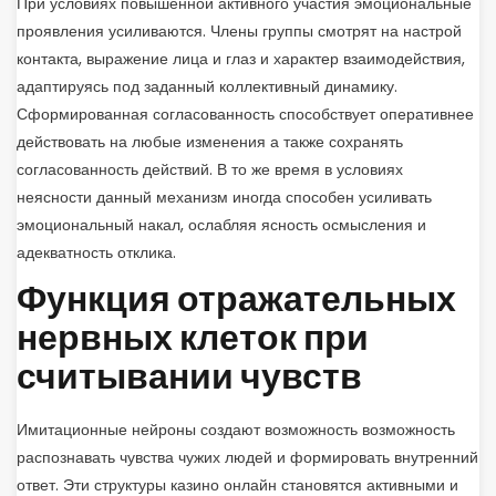
При условиях повышенной активного участия эмоциональные
проявления усиливаются. Члены группы смотрят на настрой
контакта, выражение лица и глаз и характер взаимодействия,
адаптируясь под заданный коллективный динамику.
Сформированная согласованность способствует оперативнее
действовать на любые изменения а также сохранять
согласованность действий. В то же время в условиях
неясности данный механизм иногда способен усиливать
эмоциональный накал, ослабляя ясность осмысления и
адекватность отклика.
Функция отражательных
нервных клеток при
считывании чувств
Имитационные нейроны создают возможность возможность
распознавать чувства чужих людей и формировать внутренний
ответ. Эти структуры казино онлайн становятся активными и