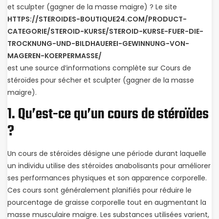
et sculpter (gagner de la masse maigre) ? Le site
HTTPS://STEROIDES-BOUTIQUE24.COM/PRODUCT-
CATEGORIE/STEROID-KURSE/STEROID-KURSE-FUER-DIE-
TROCKNUNG-UND-BILDHAUEREI-GEWINNUNG-VON-
MAGEREN-KOERPERMASSE/
est une source d’informations complète sur Cours de
stéroïdes pour sécher et sculpter (gagner de la masse
maigre).
1. Qu’est-ce qu’un cours de stéroïdes
?
Un cours de stéroïdes désigne une période durant laquelle
un individu utilise des stéroïdes anabolisants pour améliorer
ses performances physiques et son apparence corporelle.
Ces cours sont généralement planifiés pour réduire le
pourcentage de graisse corporelle tout en augmentant la
masse musculaire maigre. Les substances utilisées varient,