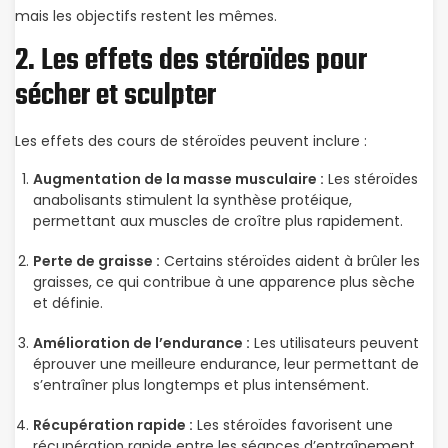
mais les objectifs restent les mêmes.
2. Les effets des stéroïdes pour
sécher et sculpter
Les effets des cours de stéroïdes peuvent inclure :
Augmentation de la masse musculaire :
Les stéroïdes
anabolisants stimulent la synthèse protéique,
permettant aux muscles de croître plus rapidement.
Perte de graisse :
Certains stéroïdes aident à brûler les
graisses, ce qui contribue à une apparence plus sèche
et définie.
Amélioration de l’endurance :
Les utilisateurs peuvent
éprouver une meilleure endurance, leur permettant de
s’entraîner plus longtemps et plus intensément.
Récupération rapide :
Les stéroïdes favorisent une
récupération rapide entre les séances d’entraînement,