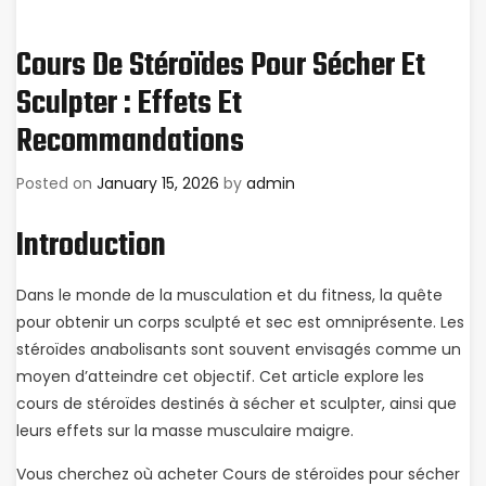
Cours De Stéroïdes Pour Sécher Et
Sculpter : Effets Et
Recommandations
Posted on
January 15, 2026
by
admin
Introduction
Dans le monde de la musculation et du fitness, la quête
pour obtenir un corps sculpté et sec est omniprésente. Les
stéroïdes anabolisants sont souvent envisagés comme un
moyen d’atteindre cet objectif. Cet article explore les
cours de stéroïdes destinés à sécher et sculpter, ainsi que
leurs effets sur la masse musculaire maigre.
Vous cherchez où acheter Cours de stéroïdes pour sécher