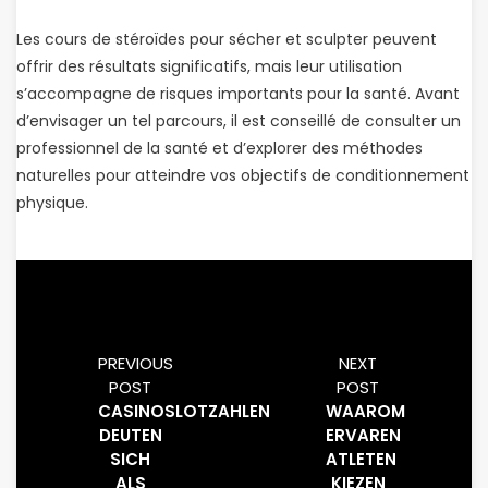
Les cours de stéroïdes pour sécher et sculpter peuvent
offrir des résultats significatifs, mais leur utilisation
s’accompagne de risques importants pour la santé. Avant
d’envisager un tel parcours, il est conseillé de consulter un
professionnel de la santé et d’explorer des méthodes
naturelles pour atteindre vos objectifs de conditionnement
physique.
PREVIOUS
NEXT
POST
POST
CASINOSLOTZAHLEN
WAAROM
DEUTEN
ERVAREN
SICH
ATLETEN
ALS
KIEZEN