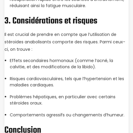
réduisant ainsi la fatigue musculaire.
3. Considérations et risques
Il est crucial de prendre en compte que l’utilisation de
stéroïdes anabolisants comporte des risques. Parmi ceux-
ci, on trouve :
Effets secondaires hormonaux (comme l’acné, la
calvitie, et des modifications de la libido).
Risques cardiovasculaires, tels que l’hypertension et les
maladies cardiaques.
Problèmes hépatiques, en particulier avec certains
stéroïdes oraux.
Comportements agressifs ou changements d’humeur.
Conclusion