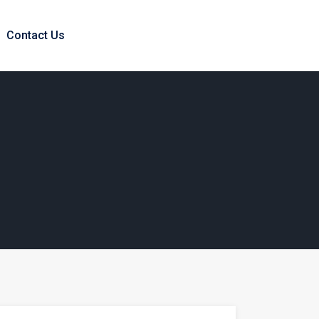
Contact Us