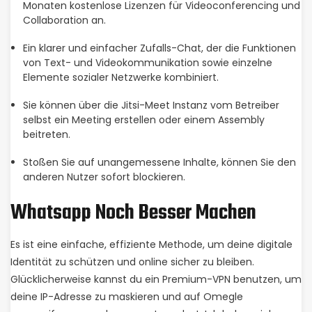
Monaten kostenlose Lizenzen für Videoconferencing und
Collaboration an.
Ein klarer und einfacher Zufalls-Chat, der die Funktionen
von Text- und Videokommunikation sowie einzelne
Elemente sozialer Netzwerke kombiniert.
Sie können über die Jitsi-Meet Instanz vom Betreiber
selbst ein Meeting erstellen oder einem Assembly
beitreten.
Stoßen Sie auf unangemessene Inhalte, können Sie den
anderen Nutzer sofort blockieren.
Whatsapp Noch Besser Machen
Es ist eine einfache, effiziente Methode, um deine digitale
Identität zu schützen und online sicher zu bleiben.
Glücklicherweise kannst du ein Premium-VPN benutzen, um
deine IP-Adresse zu maskieren und auf Omegle