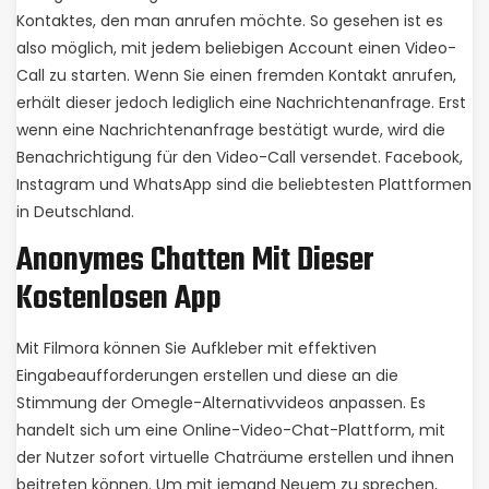
Kontaktes, den man anrufen möchte. So gesehen ist es
also möglich, mit jedem beliebigen Account einen Video-
Call zu starten. Wenn Sie einen fremden Kontakt anrufen,
erhält dieser jedoch lediglich eine Nachrichtenanfrage. Erst
wenn eine Nachrichtenanfrage bestätigt wurde, wird die
Benachrichtigung für den Video-Call versendet. Facebook,
Instagram und WhatsApp sind die beliebtesten Plattformen
in Deutschland.
Anonymes Chatten Mit Dieser
Kostenlosen App
Mit Filmora können Sie Aufkleber mit effektiven
Eingabeaufforderungen erstellen und diese an die
Stimmung der Omegle-Alternativvideos anpassen. Es
handelt sich um eine Online-Video-Chat-Plattform, mit
der Nutzer sofort virtuelle Chaträume erstellen und ihnen
beitreten können. Um mit jemand Neuem zu sprechen,