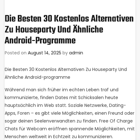
Die Besten 30 Kostenlos Alternativen
Zu Houseparty Und Ähnliche
Android-Programme
Posted on
August 14, 2025
by
admin
Die Besten 30 Kostenlos Alternativen Zu Houseparty Und
Ähnliche Android-programme
Während man sich früher im echten Leben traf und
kommunizierte, finden Dates mit Schicksalen heute
hauptsächlich im Web statt. Soziale Netzwerke, Dating-
Apps, Foren – es gibt viele Möglichkeiten, einen Freund oder
sogar deinen Seelenverwandten zu finden. Free Of Charge
Chats für Webcam eröffnen spannende Möglichkeiten, mit
Menschen weltweit in Echtzeit zu kommunizieren.