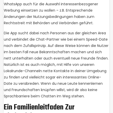
WhatsApp auch für die Auswahl interessenbezogener
Werbung einsetzen zu wollen – z.B. Entsprechende
Änderungen der Nutzungsbedingungen haben zum
Rechtsstreit mit Behörden und Verbänden geführt.
Die App sucht dabei nach Personen aus der gleichen Area
und verbindet die Chat-Partner wie bei einem Speed-Date
nach dem Zufallsprinzip. Auf diese Weise können die Nutzer
im besten Fall neue Bekanntschaften machen und sich
nett unterhalten oder auch eventuell neue Freunde finden.
Natürlich ist es auch möglich, mit Hilfe von unseren
Lokalrunde-Channeln nette Kontakte in deiner Umgebung
zu finden und vielleicht sogar ein interessantes Online-
Date zu verabreden. Wenn du neue Leute kennenlernen
und Freundschaften knüpfen willst, wird dir also keine
Sprachbarriere beim Chatten im Weg stehen.
Ein Familienleitfaden Zur