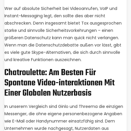
Wer auf absolute Sicherheit bei Videoanrufen, VoIP und
Instant-Messaging legt, den sollte dies aber nicht
abschrecken. Denn insgesamt bietet Tox ausgesprochen
starke und sinnvolle Sicherheitsvorkehrungen – einen
größeren Datenschutz kann man quick nicht verlangen.
Wenn man die Datenschutzdebatte außen vor lässt, gibt
es viele gute Skype-Alternativen, die sich durch sinnvolle
und kreative Funktionen auszeichnen.
Chatroulette: Am Besten Für
Spontane Video-interaktionen Mit
Einer Globalen Nutzerbasis
In unserem Vergleich sind Ginlo und Threema die einzigen
Messenger, die ohne eigene personenbezogene Angaben
wie E-Mail oder Handynummer einsatzfähig sind. Dem
Unternehmen wurde nachgesagt, Nutzerdaten aus