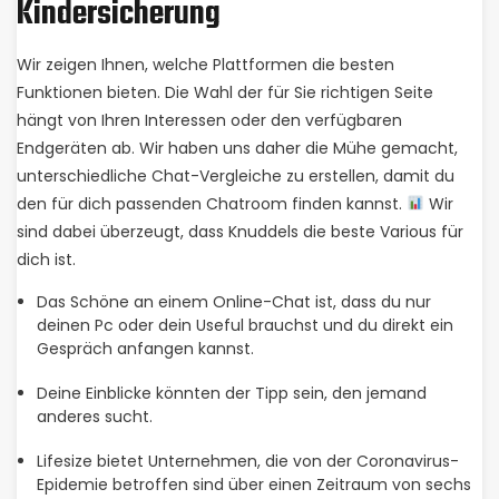
Kindersicherung
Wir zeigen Ihnen, welche Plattformen die besten
Funktionen bieten. Die Wahl der für Sie richtigen Seite
hängt von Ihren Interessen oder den verfügbaren
Endgeräten ab. Wir haben uns daher die Mühe gemacht,
unterschiedliche Chat-Vergleiche zu erstellen, damit du
den für dich passenden Chatroom finden kannst.
Wir
sind dabei überzeugt, dass Knuddels die beste Various für
dich ist.
Das Schöne an einem Online-Chat ist, dass du nur
deinen Pc oder dein Useful brauchst und du direkt ein
Gespräch anfangen kannst.
Deine Einblicke könnten der Tipp sein, den jemand
anderes sucht.
Lifesize bietet Unternehmen, die von der Coronavirus-
Epidemie betroffen sind über einen Zeitraum von sechs