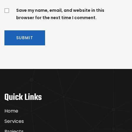
Save my name, email, and website in this
browser for the next time I comment.
Quick Links
Home
Services
Projects