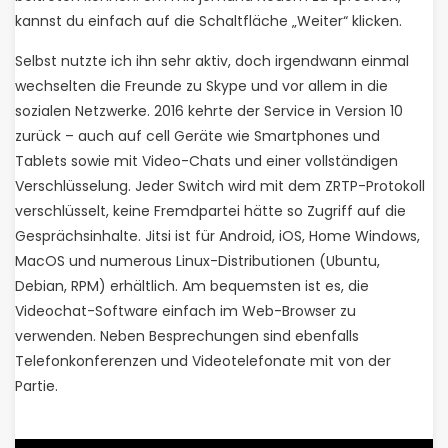
kannst du einfach auf die Schaltfläche „Weiter“ klicken.
Selbst nutzte ich ihn sehr aktiv, doch irgendwann einmal
wechselten die Freunde zu Skype und vor allem in die
sozialen Netzwerke. 2016 kehrte der Service in Version 10
zurück – auch auf cell Geräte wie Smartphones und
Tablets sowie mit Video-Chats und einer vollständigen
Verschlüsselung. Jeder Switch wird mit dem ZRTP-Protokoll
verschlüsselt, keine Fremdpartei hätte so Zugriff auf die
Gesprächsinhalte. Jitsi ist für Android, iOS, Home Windows,
MacOS und numerous Linux-Distributionen (Ubuntu,
Debian, RPM) erhältlich. Am bequemsten ist es, die
Videochat-Software einfach im Web-Browser zu
verwenden. Neben Besprechungen sind ebenfalls
Telefonkonferenzen und Videotelefonate mit von der
Partie.