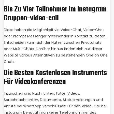
Bis Zu Vier Teilnehmer Im Instagram
Gruppen-video-call
Diese haben die Möglichkeit via Voice-Chat, Video-Chat
oder Prompt Messenger miteinander in Kontakt zu treten.
Entscheiden kann sich der Nutzer zwischen Privatchats
oder Multi-Chats. Darüber hinaus finden sich auf dieser
Website various Alternativen zu bestehenden One on One
Chats.
Die Besten Kostenlosen Instruments
Für Videokonferenzen
Inzwischen sind Nachrichten, Fotos, Videos,
Sprachnachrichten, Dokumente, Statusmeldungen und
Anrufe bei WhatsApp verschlüsselt. Für den Video-Call bei
Instagram benötigt man keine Telefonnummer des