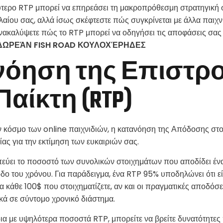
τερο RTP μπορεί να επηρεάσει τη μακροπρόθεσμη στρατηγική σ
λαίου σας, αλλά ίσως σκέφτεστε πώς συγκρίνεται με άλλα παιχν
ακαλύψετε πώς το RTP μπορεί να οδηγήσει τις αποφάσεις σας κ
ΔΩΡΕΆΝ FISH ROAD ΚΟΥΛΟΧΈΡΗΔΕΣ
νόηση της Επιστρ
Παίκτη (RTP)
ν κόσμο των online παιχνιδιών, η κατανόηση της Απόδοσης στ
ίας για την εκτίμηση των ευκαιριών σας.
ύει το ποσοστό των συνολικών στοιχημάτων που αποδίδει ένα
οδο του χρόνου. Για παράδειγμα, ένα RTP 95% υποδηλώνει ότι εί
 κάθε 100$ που στοιχηματίζετε, αν και οι πραγματικές αποδόσε
κά σε σύντομο χρονικό διάστημα.
ια με υψηλότερα ποσοστά RTP, μπορείτε να βρείτε δυνατότητες 