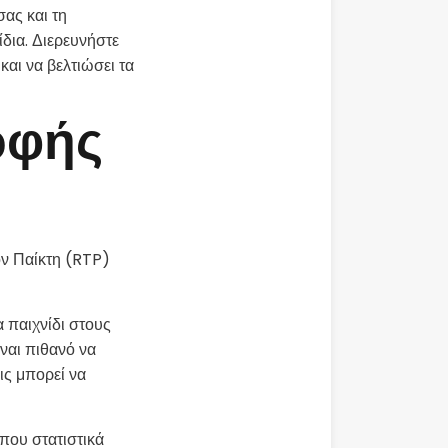
ας και τη
ίδια. Διερευνήστε
αι να βελτιώσει τα
οφής
ον Παίκτη (RTP)
 παιχνίδι στους
ναι πιθανό να
ις μπορεί να
που στατιστικά