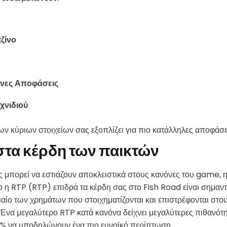
ζίνο
νες Αποφάσεις
χνιδιού
ν κύριων στοιχείων σας εξοπλίζει για πιο κατάλληλες αποφάσει
στα κέρδη των παικτών
 μπορεί να εστιάζουν αποκλειστικά στους κανόνες του game, η
ο η RTP (RTP) επιδρά τα κέρδη σας στο Fish Road είναι σημαντ
αίο των χρημάτων που στοιχηματίζονται και επιστρέφονται στου
 Ένα μεγαλύτερο RTP κατά κανόνα δείχνει μεγαλύτερες πιθανότη
5% να υποδηλώνουν ένα πιο ευνοϊκό περίπτωση.