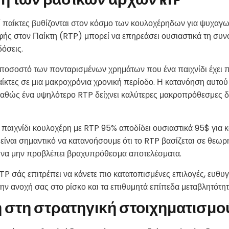
η των βασικών αρχών RTP
παίκτες βυθίζονται στον κόσμο των κουλοχέρηδων για ψυχαγω
ς στον Παίκτη (RTP) μπορεί να επηρεάσει ουσιαστικά τη συνο
δόσεις.
 ποσοστό των πονταρισμένων χρημάτων που ένα παιχνίδι έχει 
ίκτες σε μια μακροχρόνια χρονική περίοδο. Η κατανόηση αυτού τ
καθώς ένα υψηλότερο RTP δείχνει καλύτερες μακροπρόθεσμες δ
α παιχνίδι κουλοχέρη με RTP 95% αποδίδει ουσιαστικά 95$ για 
 είναι σημαντικό να κατανοήσουμε ότι το RTP βασίζεται σε θεω
ι να μην προβλέπει βραχυπρόθεσμα αποτελέσματα.
TP σάς επιτρέπει να κάνετε πιο κατατοπισμένες επιλογές, ευθυ
ν ανοχή σας στο ρίσκο και τα επιθυμητά επίπεδα μεταβλητότητ
 στη στρατηγική στοιχηματισμο