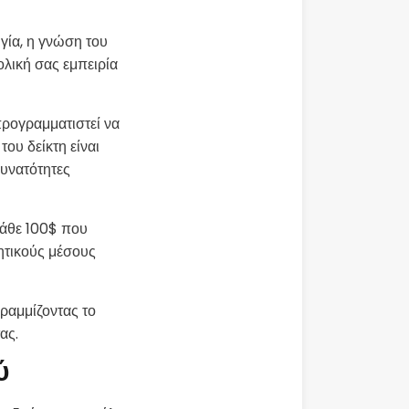
γία, η γνώση του
λική σας εμπειρία
προγραμματιστεί να
ου δείκτη είναι
υνατότητες
κάθε 100$ που
ρητικούς μέσους
γραμμίζοντας το
ας.
ύ