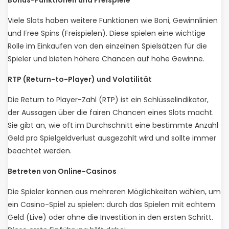
Bonus-Funktionen und Freispiele
Viele Slots haben weitere Funktionen wie Boni, Gewinnlinien
und Free Spins (Freispielen). Diese spielen eine wichtige
Rolle im Einkaufen von den einzelnen Spielsätzen für die
Spieler und bieten höhere Chancen auf hohe Gewinne.
RTP (Return-to-Player) und Volatilität
Die Return to Player-Zahl (RTP) ist ein Schlüsselindikator,
der Aussagen über die fairen Chancen eines Slots macht.
Sie gibt an, wie oft im Durchschnitt eine bestimmte Anzahl
Geld pro Spielgeldverlust ausgezahlt wird und sollte immer
beachtet werden.
Betreten von Online-Casinos
Die Spieler können aus mehreren Möglichkeiten wählen, um
ein Casino-Spiel zu spielen: durch das Spielen mit echtem
Geld (Live) oder ohne die Investition in den ersten Schritt.