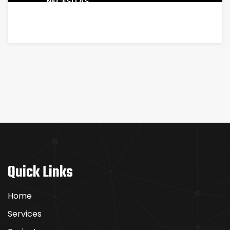
NECESITAS
SABER
Quick Links
Home
Services