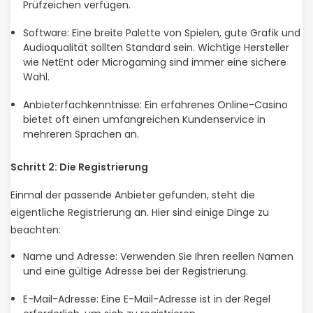
Prüfzeichen verfügen.
Software: Eine breite Palette von Spielen, gute Grafik und
Audioqualität sollten Standard sein. Wichtige Hersteller
wie NetEnt oder Microgaming sind immer eine sichere
Wahl.
Anbieterfachkenntnisse: Ein erfahrenes Online-Casino
bietet oft einen umfangreichen Kundenservice in
mehreren Sprachen an.
Schritt 2: Die Registrierung
Einmal der passende Anbieter gefunden, steht die
eigentliche Registrierung an. Hier sind einige Dinge zu
beachten:
Name und Adresse: Verwenden Sie Ihren reellen Namen
und eine gültige Adresse bei der Registrierung.
E-Mail-Adresse: Eine E-Mail-Adresse ist in der Regel