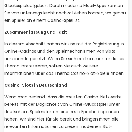
Glücksspielaufgaben. Durch moderne Mobil-Apps können
Sie von unterwegs leicht nachvollziehen können, wo genau
ein Spieler an einem Casino-Spiel ist.
Zusammenfassung und Fazit
In diesem Abschnitt haben wir uns mit der Registrierung in
Online-Casinos und den Spielmechanismen von Slots
auseinandergesetzt. Wenn Sie sich noch immer für dieses
Thema interessieren, sollten Sie auch weitere
Informationen über das Thema Casino-Slot-Spiele finden.
Casino-Slots in Deutschland
Wenn man bedenkt, dass die meisten Casino-Netzwerke
bereits mit der Möglichkeit von Online-Glücksspiel unter
deutschem Spielerstarten eine neue Epoche begonnen
haben. Wir sind hier für Sie bereit und bringen Ihnen alle
relevanten Informationen zu diesen modernen Slot-