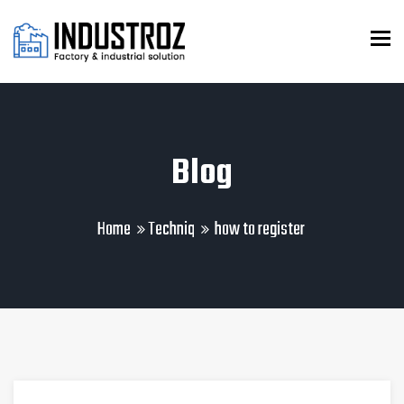
To
Blog
Home
Techniq
how to register