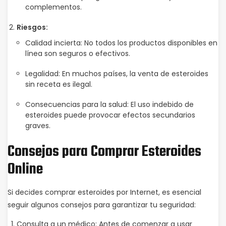
complementos.
Riesgos:
Calidad incierta: No todos los productos disponibles en
línea son seguros o efectivos.
Legalidad: En muchos países, la venta de esteroides
sin receta es ilegal.
Consecuencias para la salud: El uso indebido de
esteroides puede provocar efectos secundarios
graves.
Consejos para Comprar Esteroides
Online
Si decides comprar esteroides por Internet, es esencial
seguir algunos consejos para garantizar tu seguridad:
Consulta a un médico: Antes de comenzar a usar