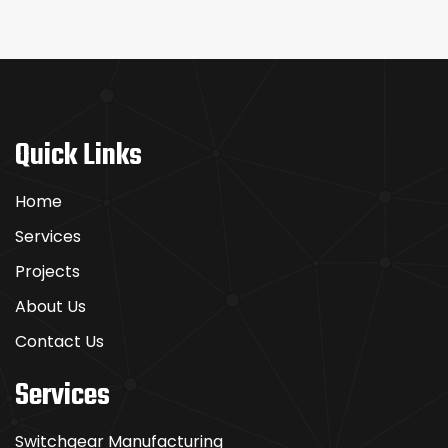
Quick Links
Home
Services
Projects
About Us
Contact Us
Services
Switchgear Manufacturing