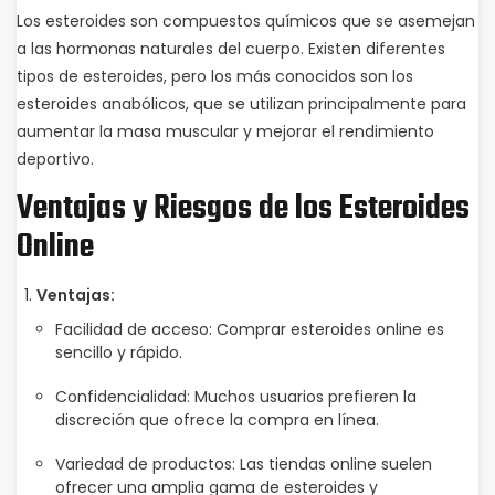
Los esteroides son compuestos químicos que se asemejan
a las hormonas naturales del cuerpo. Existen diferentes
tipos de esteroides, pero los más conocidos son los
esteroides anabólicos, que se utilizan principalmente para
aumentar la masa muscular y mejorar el rendimiento
deportivo.
Ventajas y Riesgos de los Esteroides
Online
Ventajas:
Facilidad de acceso: Comprar esteroides online es
sencillo y rápido.
Confidencialidad: Muchos usuarios prefieren la
discreción que ofrece la compra en línea.
Variedad de productos: Las tiendas online suelen
ofrecer una amplia gama de esteroides y