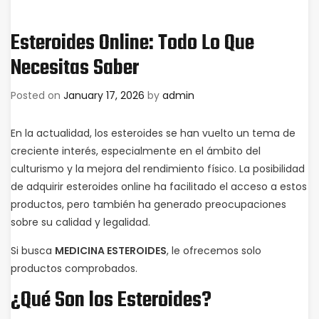
Esteroides Online: Todo Lo Que
Necesitas Saber
Posted on
January 17, 2026
by
admin
En la actualidad, los esteroides se han vuelto un tema de
creciente interés, especialmente en el ámbito del
culturismo y la mejora del rendimiento físico. La posibilidad
de adquirir esteroides online ha facilitado el acceso a estos
productos, pero también ha generado preocupaciones
sobre su calidad y legalidad.
Si busca
MEDICINA ESTEROIDES
, le ofrecemos solo
productos comprobados.
¿Qué Son los Esteroides?