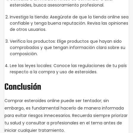
esteroides, busca asesoramiento profesional.
Investiga la tienda: Asegúrate de que la tienda online sea
confiable y tenga buena reputación. Revisa las opiniones
de otros usuarios.
Verifica los productos: Elige productos que hayan sido
comprobados y que tengan información clara sobre su
composición.
Lee las leyes locales: Conoce las regulaciones de tu país
respecto a la compra y uso de esteroides.
Conclusión
Comprar esteroides online puede ser tentador; sin
embargo, es fundamental hacerlo de manera informada
para evitar riesgos innecesarios. Recuerda siempre priorizar
tu salud y consultar a profesionales en el tema antes de
iniciar cualquier tratamiento.