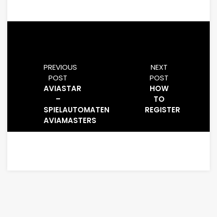
PREVIOUS
NEXT
POST
POST
AVIASTAR
HOW
–
TO
SPIELAUTOMATEN
REGISTER
AVIAMASTERS