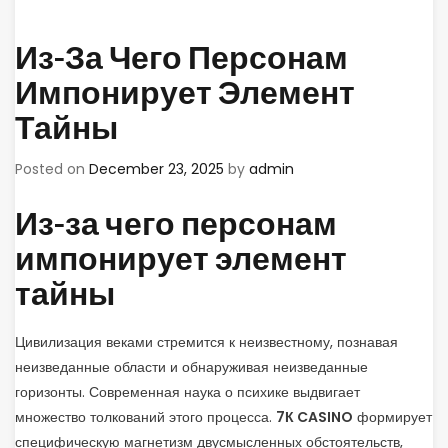
Из-За Чего Персонам
Импонирует Элемент
Тайны
Posted on
December 23, 2025
by
admin
Из-за чего персонам
импонирует элемент
тайны
Цивилизация веками стремится к неизвестному, познавая
неизведанные области и обнаруживая неизведанные
горизонты. Современная наука о психике выдвигает
множество толкований этого процесса.
7К CASINO
формирует
специфическую магнетизм двусмысленных обстоятельств,