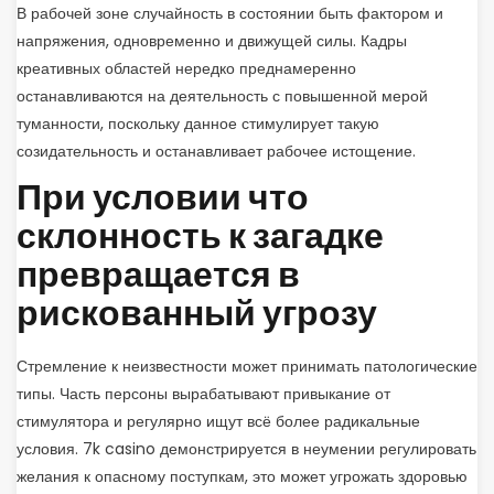
В рабочей зоне случайность в состоянии быть фактором и
напряжения, одновременно и движущей силы. Кадры
креативных областей нередко преднамеренно
останавливаются на деятельность с повышенной мерой
туманности, поскольку данное стимулирует такую
созидательность и останавливает рабочее истощение.
При условии что
склонность к загадке
превращается в
рискованный угрозу
Стремление к неизвестности может принимать патологические
типы. Часть персоны вырабатывают привыкание от
стимулятора и регулярно ищут всё более радикальные
условия. 7k casino демонстрируется в неумении регулировать
желания к опасному поступкам, это может угрожать здоровью