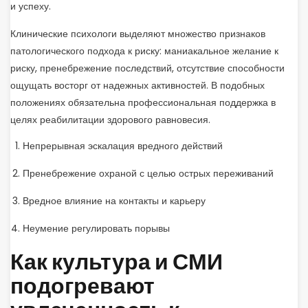
и успеху.
Клинические психологи выделяют множество признаков
патологического подхода к риску: маниакальное желание к
риску, пренебрежение последствий, отсутствие способности
ощущать восторг от надежных активностей. В подобных
положениях обязательна профессиональная поддержка в
целях реабилитации здорового равновесия.
Непрерывная эскалация вредного действий
Пренебрежение охраной с целью острых переживаний
Вредное влияние на контакты и карьеру
Неумение регулировать порывы
Как культура и СМИ
подогревают