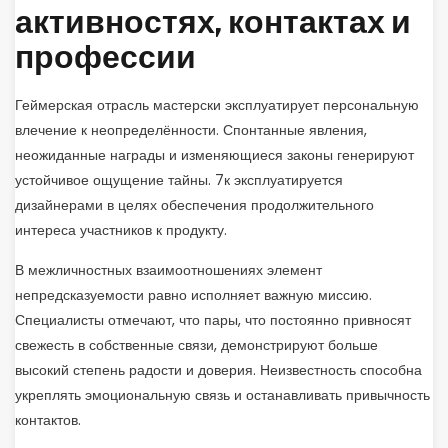
активностях, контактах и
профессии
Геймерская отрасль мастерски эксплуатирует персональную
влечение к неопределённости. Спонтанные явления,
неожиданные награды и изменяющиеся законы генерируют
устойчивое ощущение тайны. 7к эксплуатируется
дизайнерами в целях обеспечения продолжительного
интереса участников к продукту.
В межличностных взаимоотношениях элемент
непредсказуемости равно исполняет важную миссию.
Специалисты отмечают, что пары, что постоянно привносят
свежесть в собственные связи, демонстрируют больше
высокий степень радости и доверия. Неизвестность способна
укреплять эмоциональную связь и останавливать привычность
контактов.