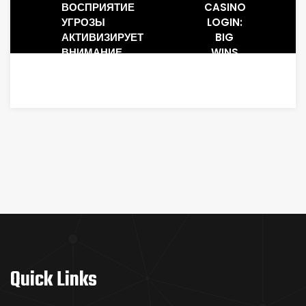
ВОСПРИЯТИЕ
CASINO
УГРОЗЫ
LOGIN:
АКТИВИЗИРУЕТ
BIG
ВНИМАНИЕ
WINS
Quick Links