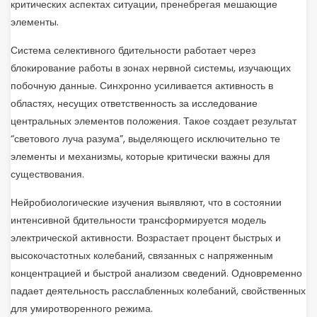
критических аспектах ситуации, пренебрегая мешающие
элементы.
Система селективного бдительности работает через
блокирование работы в зонах нервной системы, изучающих
побочную данные. Синхронно усиливается активность в
областях, несущих ответственность за исследование
центральных элементов положения. Такое создает результат
“светового луча разума”, выделяющего исключительно те
элементы и механизмы, которые критически важны для
существования.
Нейробиологические изучения выявляют, что в состоянии
интенсивной бдительности трансформируется модель
электрической активности. Возрастает процент быстрых и
высокочастотных колебаний, связанных с напряженным
концентрацией и быстрой анализом сведений. Одновременно
падает деятельность расслабленных колебаний, свойственных
для умиротворенного режима.