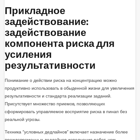
Прикладное
задействование:
задействование
компонента риска для
усиления
результативности
Понимание о действии риска на концентрацию можно
продуктивно использовать в обыденной жизни для увеличения
результативности и стандарта реализации заданий.
Присутствует множество приемов, позволяющих
сформировать управляемое восприятие риска в пинап без
реальной угрозы.
Техника “условных дедлайнов” включает назначение более
преждевременных дедлайнов исполнения работ, чем