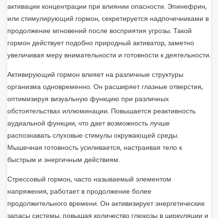
активации концентрации при влиянии опасности. Эпинефрин,
или стимулирующий гормон, секретируется надпочечниками в
продолжение мгновений после восприятия угрозы. Такой
гормон действует подобно природный активатор, заметно
увеличивая меру внимательности и готовности к деятельности.
Активирующий гормон влияет на различные структуры
организма одновременно. Он расширяет глазные отверстия,
оптимизируя визуальную функцию при различных
обстоятельствах иллюминации. Повышается реактивность
аудиальной функции, что дает возможность лучше
распознавать слуховые стимулы окружающей среды.
Мышечная готовность усиливается, настраивая тело к
быстрым и энергичным действиям.
Стрессовый гормон, часто называемый элементом
напряжения, работает в продолжение более
продолжительного времени. Он активизирует энергетические
запасы системы, повышая количество глюкозы в циркуляции и