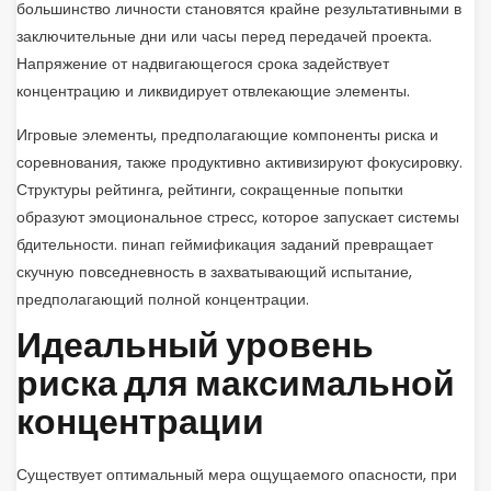
большинство личности становятся крайне результативными в
заключительные дни или часы перед передачей проекта.
Напряжение от надвигающегося срока задействует
концентрацию и ликвидирует отвлекающие элементы.
Игровые элементы, предполагающие компоненты риска и
соревнования, также продуктивно активизируют фокусировку.
Структуры рейтинга, рейтинги, сокращенные попытки
образуют эмоциональное стресс, которое запускает системы
бдительности. пинап геймификация заданий превращает
скучную повседневность в захватывающий испытание,
предполагающий полной концентрации.
Идеальный уровень
риска для максимальной
концентрации
Существует оптимальный мера ощущаемого опасности, при