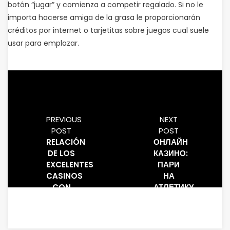
botón “jugar” y comienza a competir regalado. Si no le
importa hacerse amiga de la grasa le proporcionarán
créditos por internet o tarjetitas sobre juegos cual suele
usar para emplazar.
PREVIOUS
NEXT
POST
POST
RELACIÓN
ОНЛАЙН
DE LOS
КАЗИНО:
EXCELENTES
ПАРИ
CASINOS
НА
CON
АТЛЕТИКУ
MANGA
И
LARGA
ОДНОРУКИЕ
JUEGOS
БАНДИТЫ