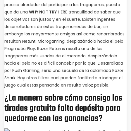
preciso alrededor del participar a las tragaperras, puesto
que da una
WHY NOT TRY HERE
tranquilidad de saber que
los objetivos son justos y en el suerte. Existen ingentes
desarrolladores de estas tragamonedas de bar, sin
embargo los mayormente amigos así­ como renombrados
resultan NetEnt, Microgaming, desplazándolo hacia el pelo
Pragmatic Play. Razor Returns resulta una de las
tragaperras más usadas de el mercado, desplazándolo
hacia el pelo no es difícil concebir por lo que. Desarrollada
por Push Gaming, serí­a una secuela de la aclamada Razor
Shark. Hay otros filtros cual pueden facilitarte a indagar el
juego cual estas pensando en resulta veloz posible.
¿La manera sobre cómo consigo los
tiradas gratuito falto depósito para
quedarme con las ganancias?