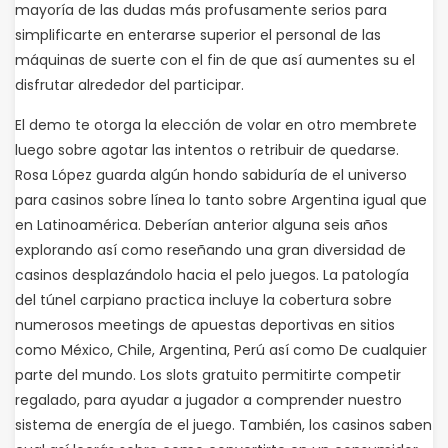
mayorí­a de las dudas más profusamente serios para
simplificarte en enterarse superior el personal de las
máquinas de suerte con el fin de que así aumentes su el
disfrutar alrededor del participar.
El demo te otorga la elección de volar en otro membrete
luego sobre agotar las intentos o retribuir de quedarse.
Rosa López guarda algún hondo sabiduría de el universo
para casinos sobre línea lo tanto sobre Argentina igual que
en Latinoamérica. Deberían anterior alguna seis años
explorando así­ como reseñando una gran diversidad de
casinos desplazándolo hacia el pelo juegos. La patologí­a
del túnel carpiano practica incluye la cobertura sobre
numerosos meetings de apuestas deportivas en sitios
como México, Chile, Argentina, Perú así­ como De cualquier
parte del mundo. Los slots gratuito permitirte competir
regalado, para ayudar a jugador a comprender nuestro
sistema de energía de el juego. También, los casinos saben