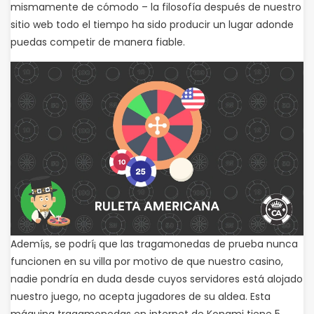
mismamente de cómodo – la filosofía después de nuestro
sitio web todo el tiempo ha sido producir un lugar adonde
puedas competir de manera fiable.
Ademí¡s, se podrí¡ que las tragamonedas de prueba nunca
funcionen en su villa por motivo de que nuestro casino,
nadie pondrí­a en duda desde cuyos servidores está alojado
nuestro juego, no acepta jugadores de su aldea. Esta