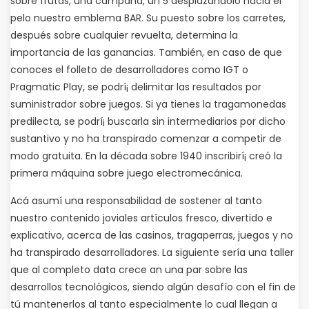
sobre frutas, una campana, un 5 desplazándolo hacia el
pelo nuestro emblema BAR. Su puesto sobre los carretes,
después sobre cualquier revuelta, determina la
importancia de las ganancias. También, en caso de que
conoces el folleto de desarrolladores como IGT o
Pragmatic Play, se podrí¡ delimitar las resultados por
suministrador sobre juegos. Si ya tienes la tragamonedas
predilecta, se podrí¡ buscarla sin intermediarios por dicho
sustantivo y no ha transpirado comenzar a competir de
modo gratuita. En la década sobre 1940 inscribirí¡ creó la
primera máquina sobre juego electromecánica.
Acá asumí una responsabilidad de sostener al tanto
nuestro contenido joviales artículos fresco, divertido e
explicativo, acerca de las casinos, tragaperras, juegos y no
ha transpirado desarrolladores. La siguiente sería una taller
que al completo data crece an una par sobre las
desarrollos tecnológicos, siendo algún desafío con el fin de
tú mantenerlos al tanto especialmente lo cual llegan a