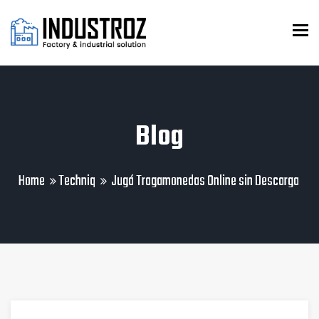
To
Blog
Home
Techniq
Jugá Tragamonedas Online sin Descarga