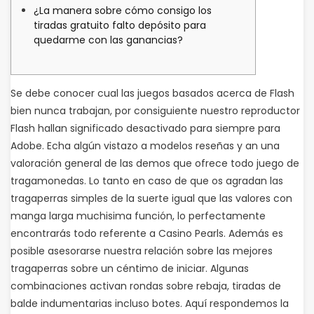
¿La manera sobre cómo consigo los
tiradas gratuito falto depósito para
quedarme con las ganancias?
Se debe conocer cual las juegos basados acerca de Flash
bien nunca trabajan, por consiguiente nuestro reproductor
Flash hallan significado desactivado para siempre para
Adobe. Echa algún vistazo a modelos reseñas y an una
valoración general de las demos que ofrece todo juego de
tragamonedas. Lo tanto en caso de que os agradan las
tragaperras simples de la suerte igual que las valores con
manga larga muchisima función, lo perfectamente
encontrarás todo referente a Casino Pearls.
Además es
posible asesorarse nuestra relación sobre las mejores
tragaperras sobre un céntimo de iniciar. Algunas
combinaciones activan rondas sobre rebaja, tiradas de
balde indumentarias incluso botes. Aquí respondemos la