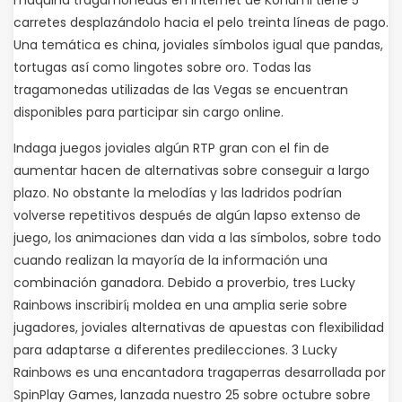
máquina tragamonedas en internet de Konami tiene 5
carretes desplazándolo hacia el pelo treinta líneas de pago.
Una temática es china, joviales símbolos igual que pandas,
tortugas así­ como lingotes sobre oro. Todas las
tragamonedas utilizadas de las Vegas se encuentran
disponibles para participar sin cargo online.
Indaga juegos joviales algún RTP gran con el fin de
aumentar hacen de alternativas sobre conseguir a largo
plazo. No obstante la melodías y las ladridos podrían
volverse repetitivos después de algún lapso extenso de
juego, los animaciones dan vida a las símbolos, sobre todo
cuando realizan la mayoría de la información una
combinación ganadora. Debido a proverbio, tres Lucky
Rainbows inscribirí¡ moldea en una amplia serie sobre
jugadores, joviales alternativas de apuestas con flexibilidad
para adaptarse a diferentes predilecciones. 3 Lucky
Rainbows es una encantadora tragaperras desarrollada por
SpinPlay Games, lanzada nuestro 25 sobre octubre sobre