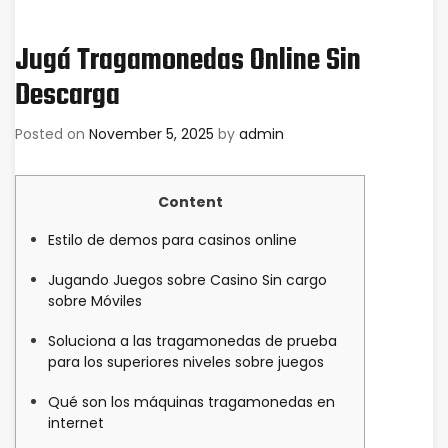
Jugá Tragamonedas Online Sin
Descarga
Posted on
November 5, 2025
by
admin
Content
Estilo de demos para casinos online
Jugando Juegos sobre Casino Sin cargo
sobre Móviles
Soluciona a las tragamonedas de prueba
para los superiores niveles sobre juegos
Qué son los máquinas tragamonedas en
internet