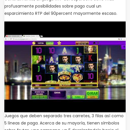
profusamente posibilidades sobre pago cual un
esparcimiento RTP del 90percent mayormente escaso.
Juegos que deben separado tres carretes, 3 filas así­ como
5 líneas de paga. Acerca de su mayoría, tienen símbolos