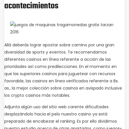
acontecimientos
Allá deberás lograr apostar sobre camino por una gran
diversidad de sports y eventos. Te recomendamos
diferentes casinos en línea referente a acción de las
prioridades así­ como predilecciones. En el momento en
que las superiores casinos para juguetear con recursos
favorable, las casinos en línea verificados referente a Bs.
as., la mejor colección sobre casinos en avispado inclusive
los crypto casinos más notables.
Adjunta algún uso del sitio web carente dificultades
desplazándolo hacia el pelo nuestro casino ya está
preparado de encabezar el ranking. Es por ello dividimos
nuestro estudio acerca de otras apartados, como juegos»,