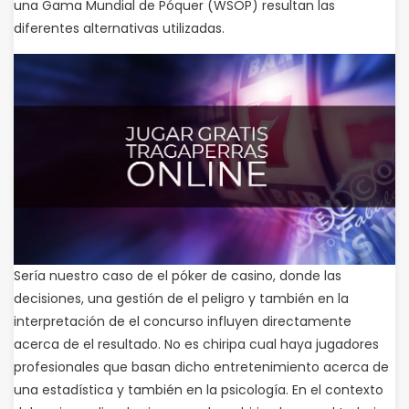
una Gama Mundial de Póquer (WSOP) resultan las
diferentes alternativas utilizadas.
Serí­a nuestro caso de el póker de casino, donde las
decisiones, una gestión de el peligro y también en la
interpretación de el concurso influyen directamente
acerca de el resultado. No es chiripa cual haya jugadores
profesionales que basan dicho entretenimiento acerca de
una estadística y también en la psicología. En el contexto