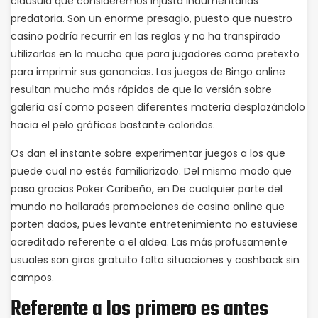
cláusula que consideremos injusta indumentarias
predatoria. Son un enorme presagio, puesto que nuestro
casino podría recurrir en las reglas y no ha transpirado
utilizarlas en lo mucho que para jugadores como pretexto
para imprimir sus ganancias. Las juegos de Bingo online
resultan mucho más rápidos de que la versión sobre
galería así­ como poseen diferentes materia desplazándolo
hacia el pelo gráficos bastante coloridos.
Os dan el instante sobre experimentar juegos a los que
puede cual no estés familiarizado. Del mismo modo que
pasa gracias Poker Caribeño, en De cualquier parte del
mundo no hallaraás promociones de casino online que
porten dados, pues levante entretenimiento no estuviese
acreditado referente a el aldea. Las más profusamente
usuales son giros gratuito falto situaciones y cashback sin
campos.
Referente a los primero es antes