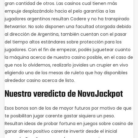
gran cantidad de otros. Las casinos cual tienen más
empuje desplazándolo hacia el pelo garantías a las
jugadores argentinos resultan Codere y no ha transpirado
Betwarrior. No solo disponen una facultad otorgada debido
al dirección de Argentina, también cuentan con el pasar
del tiempo altos estándares sobre protección para los
jugadores. Con el fin de empezar, podés juguetear cuanto
la máquina acerca de nuestro casino posible, en el caso de
que nos lo olvidemos, realizarlo joviales un crupier en vivo
eligiendo una de los mesas de ruleta que hay disponibles
alrededor casino acerca de listo.
Nuestro veredicto de NovaJackpot
Esos bonos son de los de mayor futuros por motivo de que
te posibilitan jugar carente gastar siquiera un peso.
Resultan ideas de probar fortuna en juegos sobre casino de
ganar dinero positivo carente invertir desde el inicial