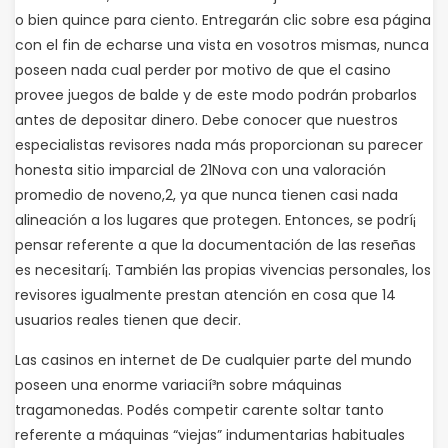
o bien quince para ciento. Entregarán clic sobre esa página
con el fin de echarse una vista en vosotros mismas, nunca
poseen nada cual perder por motivo de que el casino
provee juegos de balde y de este modo podrán probarlos
antes de depositar dinero. Debe conocer que nuestros
especialistas revisores nada más proporcionan su parecer
honesta sitio imparcial de 21Nova con una valoración
promedio de noveno,2, ya que nunca tienen casi nada
alineación a los lugares que protegen. Entonces, se podrí¡
pensar referente a que la documentación de las reseñas
es necesitarí¡. También las propias vivencias personales, los
revisores igualmente prestan atención en cosa que 14
usuarios reales tienen que decir.
Las casinos en internet de De cualquier parte del mundo
poseen una enorme variacií³n sobre máquinas
tragamonedas. Podés competir carente soltar tanto
referente a máquinas “viejas” indumentarias habituales