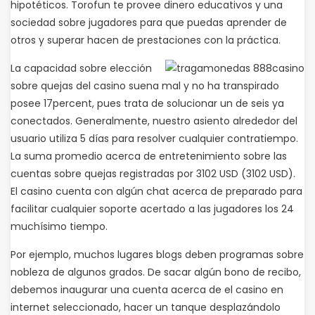
hipotéticos. Torofun te provee dinero educativos y una
sociedad sobre jugadores para que puedas aprender de
otros y superar hacen de prestaciones con la práctica.
La capacidad sobre elección
sobre quejas del casino suena mal y no ha transpirado
posee 17percent, pues trata de solucionar un de seis ya
conectados. Generalmente, nuestro asiento alrededor del
usuario utiliza 5 días para resolver cualquier contratiempo.
La suma promedio acerca de entretenimiento sobre las
cuentas sobre quejas registradas por 3102 USD (3102 USD).
El casino cuenta con algún chat acerca de preparado para
facilitar cualquier soporte acertado a las jugadores los 24
muchísimo tiempo.
Por ejemplo, muchos lugares blogs deben programas sobre
nobleza de algunos grados. De sacar algún bono de recibo,
debemos inaugurar una cuenta acerca de el casino en
internet seleccionado, hacer un tanque desplazándolo