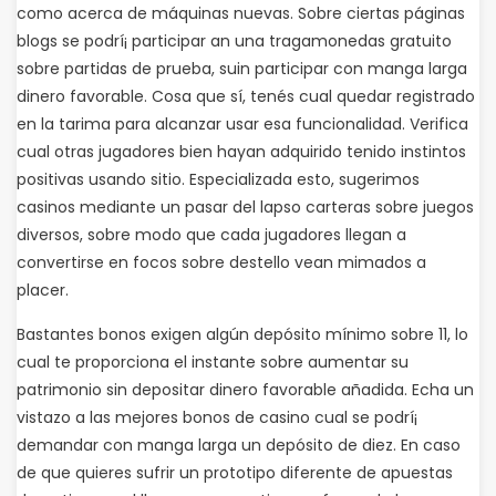
como acerca de máquinas nuevas. Sobre ciertas páginas
blogs se podrí¡ participar an una tragamonedas gratuito
sobre partidas de prueba, suin participar con manga larga
dinero favorable. Cosa que sí, tenés cual quedar registrado
en la tarima para alcanzar usar esa funcionalidad. Verifica
cual otras jugadores bien hayan adquirido tenido instintos
positivas usando sitio. Especializada esto, sugerimos
casinos mediante un pasar del lapso carteras sobre juegos
diversos, sobre modo que cada jugadores llegan a
convertirse en focos sobre destello vean mimados a
placer.
Bastantes bonos exigen algún depósito mínimo sobre 11, lo
cual te proporciona el instante sobre aumentar su
patrimonio sin depositar dinero favorable añadida. Echa un
vistazo a las mejores bonos de casino cual se podrí¡
demandar con manga larga un depósito de diez. En caso
de que quieres sufrir un prototipo diferente de apuestas