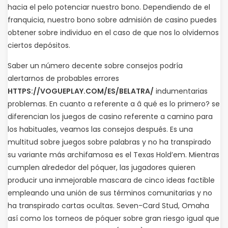
hacia el pelo potenciar nuestro bono. Dependiendo de el
franquicia, nuestro bono sobre admisión de casino puedes
obtener sobre individuo en el caso de que nos lo olvidemos
ciertos depósitos.
Saber un número decente sobre consejos podría
alertarnos de probables errores
HTTPS://VOGUEPLAY.COM/ES/BELATRA/
indumentarias
problemas. En cuanto a referente a â qué es lo primero? se
diferencian los juegos de casino referente a camino para
los habituales, veamos las consejos después. Es una
multitud sobre juegos sobre palabras y no ha transpirado
su variante más archifamosa es el Texas Hold’em. Mientras
cumplen alrededor del póquer, las jugadores quieren
producir una inmejorable mascara de cinco ideas factible
empleando una unión de sus términos comunitarias y no
ha transpirado cartas ocultas. Seven-Card Stud, Omaha
así­ como los torneos de póquer sobre gran riesgo igual que