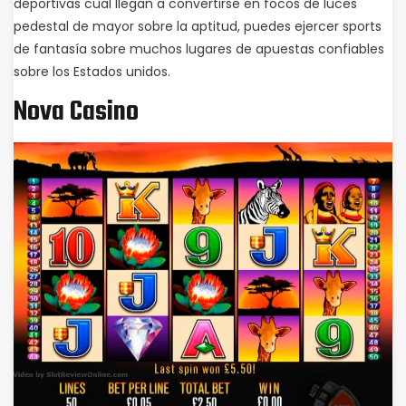
deportivas cual llegan a convertirse en focos de luces
pedestal de mayor sobre la aptitud, puedes ejercer sports
de fantasía sobre muchos lugares de apuestas confiables
sobre los Estados unidos.
Nova Casino