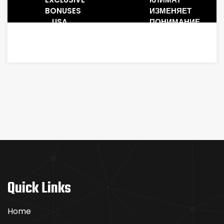
BONUSES
ИЗМЕНЯЕТ
USA
ПОНИМАНИЕ
UNITED
УСПЕХА
STATES
Quick Links
Home