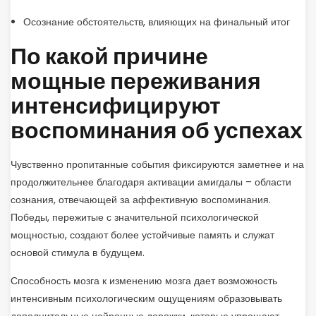
Осознание обстоятельств, влияющих на финальный итог
По какой причине
мощные переживания
интенсифицируют
воспоминания об успехах
Чувственно пропитанные события фиксируются заметнее и на
продолжительнее благодаря активации амигдалы – области
сознания, отвечающей за аффективную воспоминания.
Победы, пережитые с значительной психологической
мощностью, создают более устойчивые память и служат
основой стимула в будущем.
Способность мозга к изменению мозга дает возможность
интенсивным психологическим ощущениям образовывать