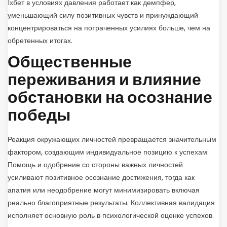
1хбет в условиях давления работает как демпфер,
уменьшающий силу позитивных чувств и принуждающий
концентрироваться на потраченных усилиях больше, чем на
обретенных итогах.
Общественные
переживания и влияние
обстановки на осознание
победы
Реакция окружающих личностей превращается значительным
фактором, создающим индивидуальное позицию к успехам.
Помощь и одобрение со стороны важных личностей
усиливают позитивное осознание достижения, тогда как
апатия или неодобрение могут минимизировать включая
реально благоприятные результаты. Коллективная валидация
исполняет основную роль в психологической оценке успехов.