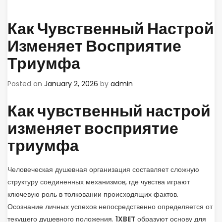
Как Чувственный Настрой
Изменяет Восприятие
Триумфа
Posted on
January 2, 2026
by
admin
Как чувственный настрой
изменяет восприятие
триумфа
Человеческая душевная организация составляет сложную
структуру соединенных механизмов, где чувства играют
ключевую роль в толковании происходящих фактов.
Осознание личных успехов непосредственно определяется от
текущего душевного положения.
1XBET
образуют основу для