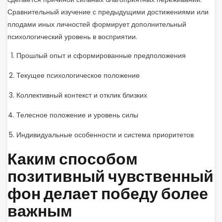
Сравнительный изучение с предыдущими достижениями или
плодами иных личностей формирует дополнительный
психологический уровень в восприятии.
Прошлый опыт и сформированные предположения
Текущее психологическое положение
Коллективный контекст и отклик близких
Телесное положение и уровень силы
Индивидуальные особенности и система приоритетов
Каким способом
позитивный чувственный
фон делает победу более
важным