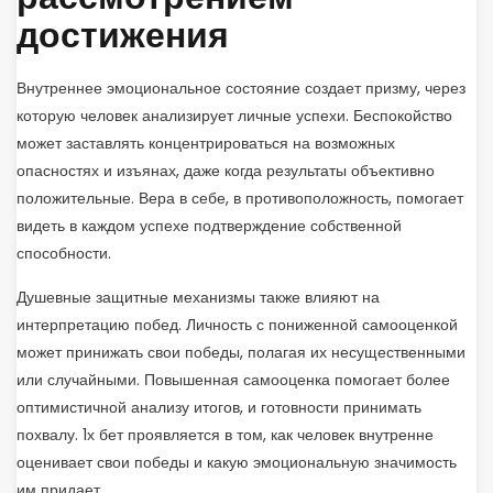
рассмотрением
достижения
Внутреннее эмоциональное состояние создает призму, через
которую человек анализирует личные успехи. Беспокойство
может заставлять концентрироваться на возможных
опасностях и изъянах, даже когда результаты объективно
положительные. Вера в себе, в противоположность, помогает
видеть в каждом успехе подтверждение собственной
способности.
Душевные защитные механизмы также влияют на
интерпретацию побед. Личность с пониженной самооценкой
может принижать свои победы, полагая их несущественными
или случайными. Повышенная самооценка помогает более
оптимистичной анализу итогов, и готовности принимать
похвалу. 1х бет проявляется в том, как человек внутренне
оценивает свои победы и какую эмоциональную значимость
им придает.