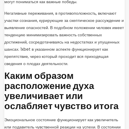
могут пониматься как важные победы.
Негативные переживания, в противоположность, включают
участки сознания, курирующие за скептическое рассуждение и
выявление опасностей. В подобном положении человек имеет
тенденцию минимизировать важность собственных
достижений, сосредотачиваясь на недостатках и упущенных
шансах. 1xbet в указанном аспекте функционирует как
препятствие, через который проходит вся приходящая
сведения о плодах деятельности.
Каким образом
расположение духа
увеличивает или
ослабляет чувство итога
Эмоциональное состояние функционирует как увеличитель
или подавитель чувственной реакции на успехи. В состоянии