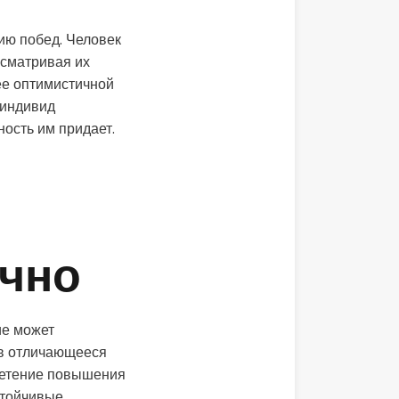
ию побед. Человек
ссматривая их
ее оптимистичной
к индивид
ость им придает.
ично
ие может
 в отличающееся
ретение повышения
стойчивые