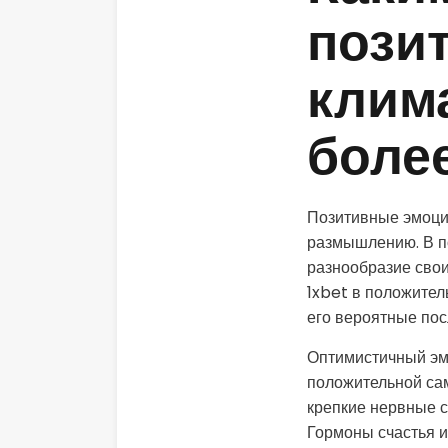
пози
клима
боле
Позитивные эмоци
размышлению. В п
разнообразие свои
1xbet в положител
его вероятные пос
Оптимистичный эм
положительной са
крепкие нервные с
Гормоны счастья 