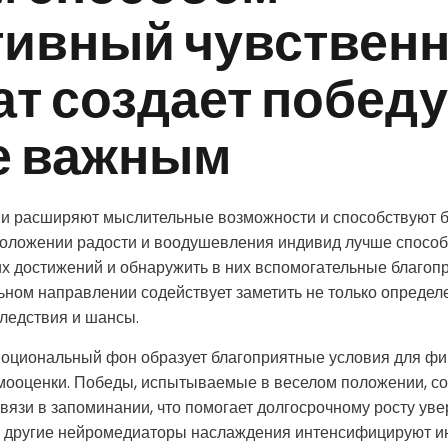
тивный чувствен
т создает победу
е важным
и расширяют мыслительные возможности и способствуют 
оложении радости и воодушевления индивид лучше способ
х достижений и обнаружить в них вспомогательные благоп
ьном направлении содействует заметить не только определе
ледствия и шансы.
оциональный фон образует благоприятные условия для фи
мооценки. Победы, испытываемые в веселом положении, с
вязи в запоминании, что помогает долгосрочному росту уве
и другие нейромедиаторы наслаждения интенсифицируют 