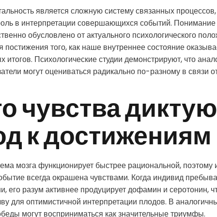
альность является сложную систему связанных процессов,
роль в интерпретации совершающихся событий. Понимание
твенно обусловлено от актуального психологического пол
я постижения того, как наше внутреннее состояние оказыва
х итогов. Психологические студии демонстрируют, что ана
атели могут оцениваться радикально по-разному в связи о
о чувства диктую
од к достижениям
ема мозга функционирует быстрее рациональной, поэтому 
событие всегда окрашена чувствами. Когда индивид пребыв
, его разум активнее продуцирует дофамин и серотонин, ч
ву для оптимистичной интерпретации плодов. В аналогичн
обеды могут восприниматься как значительные триумфы.