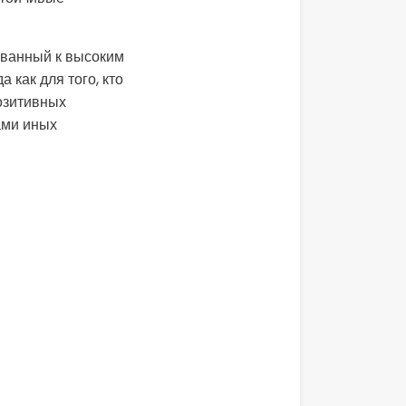
ованный к высоким
 как для того, кто
позитивных
ами иных