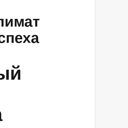
лимат
спеха
ый
а