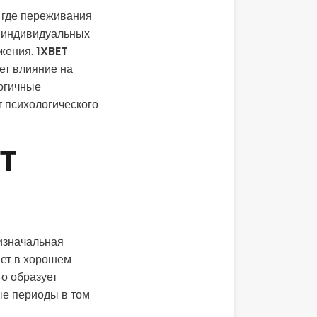
 где переживания
 индивидуальных
ожения.
1XBET
ет влияние на
логичные
т психологического
т
изначальная
ает в хорошем
то образует
ые периоды в том