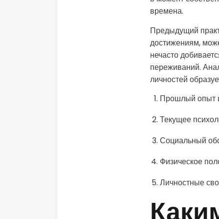
времена.
Предыдущий практ
достижениям, может
нечасто добиваетс
переживаний. Ана
личностей образуе
Прошлый опыт 
Текущее психол
Социальный обс
Физическое пол
Личностные сво
Каки