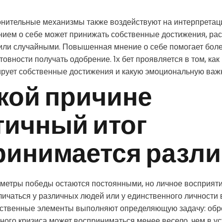
нительные механизмы также воздействуют на интерпретац
нием о себе может принижать собственные достижения, ра
или случайными. Повышенная мнение о себе помогает бол
отовности получать одобрение. 1х бет проявляется в том, ка
рует собственные достижения и какую эмоциональную важн
кой причине
тичный итог
ринимается разл
метры победы остаются постоянными, но личное восприят
ичаться у различных людей или у единственного личности
ьственные элементы выполняют определяющую задачу: об
ного кризиса может восприниматься менее весело, чем в у