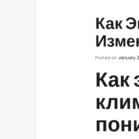
Как 
Изме
Posted on
January 2
Как
кли
пон