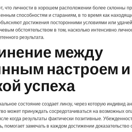
т, что личности в хорошем расположении более склонны п
енным способностям и стараниям, в то время как находящ
бъясняют достижения посторонними условиями или удачей.
евым обстоятельством в том, насколько интенсивно лично
етенного результата.
инение между
инным настроем и
кой успеха
льное состояние создает линзу, через которую индивид ан
тво может принуждать сосредотачиваться на возможных оп
числе когда результаты фактически позитивные. Убежденность
, помогает замечать в каждом достижении доказательство