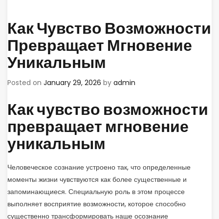
Как Чувство Возможности
Превращает Мгновение
Уникальным
Posted on
January 29, 2026
by
admin
Как чувство возможности
превращает мгновение
уникальным
Человеческое сознание устроено так, что определенные
моменты жизни чувствуются как более существенные и
запоминающиеся. Специальную роль в этом процессе
выполняет восприятие возможности, которое способно
существенно трансформировать наше осознание