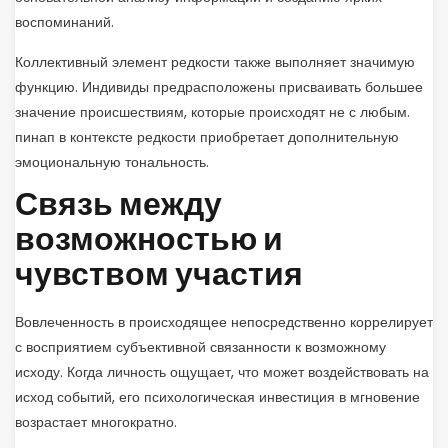
воспоминаний.
Коллективный элемент редкости также выполняет значимую
функцию. Индивиды предрасположены присваивать большее
значение происшествиям, которые происходят не с любым.
пинап в контексте редкости приобретает дополнительную
эмоциональную тональность.
Связь между
возможностью и
чувством участия
Вовлеченность в происходящее непосредственно коррелирует
с восприятием субъективной связанности к возможному
исходу. Когда личность ощущает, что может воздействовать на
исход событий, его психологическая инвестиция в мгновение
возрастает многократно.