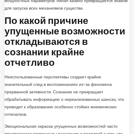
мощностных параметров. пинап казино превращается знаком
для запуска всех механизмов существа.
По какой причине
упущенные возможности
откладываются в
сознании крайне
отчетливо
Неиспользованные перспективы создают крайне
значительный след в воспоминаниях из-за феномена
прерванной активности. Сознание не прекращает
обрабатывать информацию о нереализованных шансах, что
приводит к образованию особенно стойких мнемических
отпечатков.
Эмоциональная окраска упущенных возможностей часто
предполагает компоненты раскаяния и раздумий о том, что