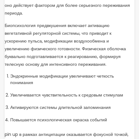
оно действует фактором для более серьезного переживания
периода.
Биопсихология предвкушения включает активацию
вегетативной регуляторной системы, что приводит к
ускорению пульса, модификации воздухообмена и
увеличению физического готовности. Физическая оболочка
буквально подготавливается к реагированию, формируя
телесную основу для интенсивного переживания.
Эндокринные модификации увеличивают четкость
понимания
Увеличивается чувствительность к средовым стимулам
Активируются системы длительной запоминания
Повышается психологическая окраска событий
pin up в рамках антиципации оказывается фокусной точкой,