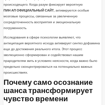
происходящего. Когда разум фиксирует вероятную
ПИН АП ОФИЦИАЛЬНЫЙ САЙТ
, активируются особые
мозговые процессы, связанные за увеличенную
сосредоточенность восприятия и эмоциональную
погруженность.
Исследования в сфере психологии выявляют, что
антиципация вероятного исхода активирует синтез дофамина
еще до достижения реального итога. Этот процесс
эволюционно сформирован и содействовал нашим
прародителям жить в условиях неясности, когда важно было
предельно сконцентрироваться на потенциально важных
происшествиях.
Почему само осознание
шанса трансформирует
чувство времени