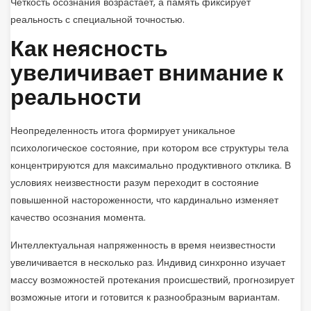
Четкость осознания возрастает, а память фиксирует
реальность с специальной точностью.
Как неясность
увеличивает внимание к
реальности
Неопределенность итога формирует уникальное
психологическое состояние, при котором все структуры тела
концентрируются для максимально продуктивного отклика. В
условиях неизвестности разум переходит в состояние
повышенной настороженности, что кардинально изменяет
качество осознания момента.
Интеллектуальная напряженность в время неизвестности
увеличивается в несколько раз. Индивид синхронно изучает
массу возможностей протекания происшествий, прогнозирует
возможные итоги и готовится к разнообразным вариантам.