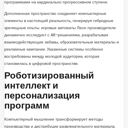
программами на кардинально прогрессивном ступени.
Дополненная пространство соединяет компьютерные
элементы в настоящий реальность, генерируя гибридные
зрелищные опыты. игровые автоматы Леон производители
динамично исследуют с AR-решениями, разрабатывая
взаимодействующие забавы, образовательные материалы и
рекламные кампании. Указанные системы особенно
востребованы между молодой аудитории, которая
становилась в цифровой пространстве.
Роботизированный
интеллект и
персонализация
программ
Компьютерный мышление трансформирует методы
производства и дистрибуции развлекательного материала.