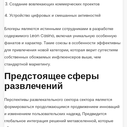
Создание вовлекающих коммерческих проектов
Устройство цифровых и смешанных активностей
Блогеры являются истинными сотрудниками в разработке
содержимого Leon Casino, включая уникальную особенную
фанатов и характер. Такие союзы в особенности эффективны
для привлечения новой категории, которая верит суггестиям
собственных обожаемых инфлюенсеров выше, чем
стандартной маркетингу.
Предстоящее сферы
развлечений
Перспективы развлекательного сектора сектора является
формироваться продолжающимся продвижением инноваций
и изменением пользовательских надежд. Предвидится
глобальное интеграция решений метавселенной, которые