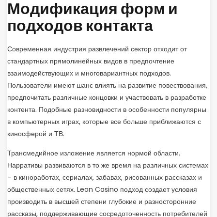
Модификация форм и
подходов контакта
Современная индустрия развлечений сектор отходит от
стандартных прямолинейных видов в предпочтение
взаимодействующих и многовариантных подходов.
Пользователи имеют шанс влиять на развитие повествования,
предпочитать различные концовки и участвовать в разработке
контента. Подобные разновидности в особенности популярны
в компьютерных играх, которые все больше приближаются с
киносферой и ТВ.
Трансмедийное изложение является нормой области.
Нарративы развиваются в то же время на различных системах
– в киноработах, сериалах, забавах, рисованных рассказах и
общественных сетях. Leon Casino подход создает условия
производить в высшей степени глубокие и разносторонние
рассказы, поддерживающие сосредоточенность потребителей