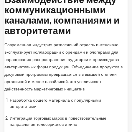
Взаимодействие между
коммуникационными
каналами, компаниями и
авторитетами
Современная индустрия развлечений отрасль интенсивно
эксплуатирует коллаборации с брендами и блогерами для
наращивания распространения аудитории и производства
альтернативных форм продукции. Объединение продуктов в
досуговый программы превращается в в высшей степени
органичной и менее назойливой, что увеличивает
действенность маркетинговых инициатив.
Разработка общего материала с популярными
авторитетами
Интеграция торговых марок в повествовательные
направления телесериалов и кино