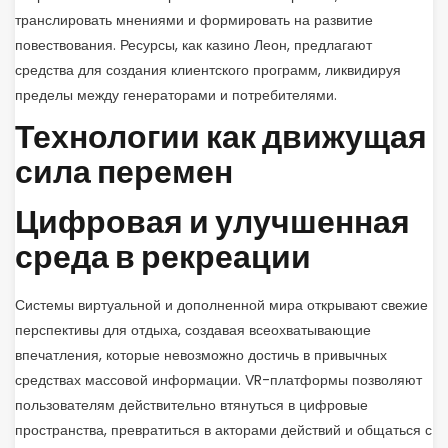
транслировать мнениями и формировать на развитие
повествования. Ресурсы, как казино Леон, предлагают
средства для создания клиентского программ, ликвидируя
пределы между генераторами и потребителями.
Технологии как движущая
сила перемен
Цифровая и улучшенная
среда в рекреации
Системы виртуальной и дополненной мира открывают свежие
перспективы для отдыха, создавая всеохватывающие
впечатления, которые невозможно достичь в привычных
средствах массовой информации. VR-платформы позволяют
пользователям действительно втянуться в цифровые
пространства, превратиться в акторами действий и общаться с