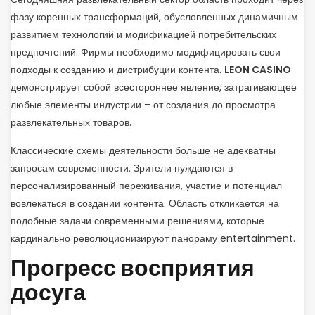
фазу коренных трансформаций, обусловленных динамичным
развитием технологий и модификацией потребительских
предпочтений. Фирмы необходимо модифицировать свои
подходы к созданию и дистрибуции контента.
LEON CASINO
демонстрирует собой всестороннее явление, затрагивающее
любые элементы индустрии – от создания до просмотра
развлекательных товаров.
Классические схемы деятельности больше не адекватны
запросам современности. Зрители нуждаются в
персонализированный переживания, участие и потенциал
вовлекаться в создании контента. Область откликается на
подобные задачи современными решениями, которые
кардинально революционизируют панораму entertainment.
Прогресс восприятия
досуга