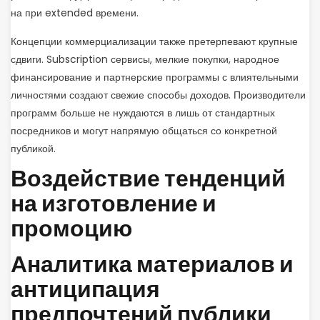
на при extended времени.
Концепции коммерциализации также претерпевают крупные
сдвиги. Subscription сервисы, мелкие покупки, народное
финансирование и партнерские программы с влиятельными
личностями создают свежие способы доходов. Производители
программ больше не нуждаются в лишь от стандартных
посредников и могут напрямую общаться со конкретной
публикой.
Воздействие тенденций
на изготовление и
промоцию
Аналитика материалов и
антиципация
предпочтений публики