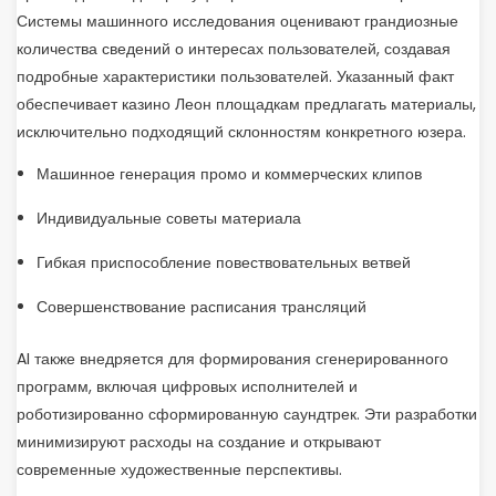
Системы машинного исследования оценивают грандиозные
количества сведений о интересах пользователей, создавая
подробные характеристики пользователей. Указанный факт
обеспечивает казино Леон площадкам предлагать материалы,
исключительно подходящий склонностям конкретного юзера.
Машинное генерация промо и коммерческих клипов
Индивидуальные советы материала
Гибкая приспособление повествовательных ветвей
Совершенствование расписания трансляций
AI также внедряется для формирования сгенерированного
программ, включая цифровых исполнителей и
роботизированно сформированную саундтрек. Эти разработки
минимизируют расходы на создание и открывают
современные художественные перспективы.