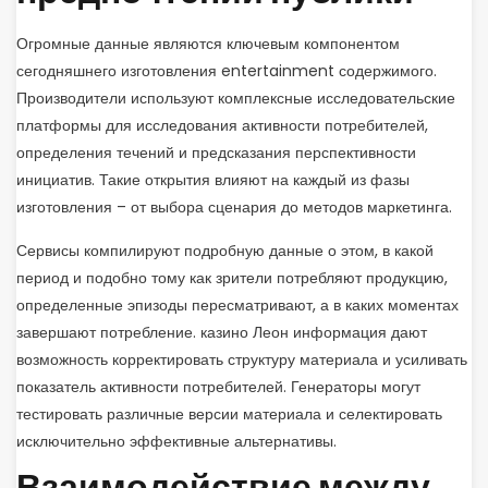
Огромные данные являются ключевым компонентом
сегодняшнего изготовления entertainment содержимого.
Производители используют комплексные исследовательские
платформы для исследования активности потребителей,
определения течений и предсказания перспективности
инициатив. Такие открытия влияют на каждый из фазы
изготовления – от выбора сценария до методов маркетинга.
Сервисы компилируют подробную данные о этом, в какой
период и подобно тому как зрители потребляют продукцию,
определенные эпизоды пересматривают, а в каких моментах
завершают потребление. казино Леон информация дают
возможность корректировать структуру материала и усиливать
показатель активности потребителей. Генераторы могут
тестировать различные версии материала и селектировать
исключительно эффективные альтернативы.