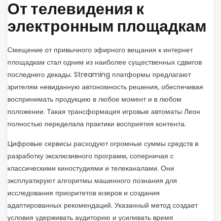
От телевидения к
электронным площадкам
Смещение от привычного эфирного вещания к интернет
площадкам стал одним из наиболее существенных сдвигов
последнего декады. Streaming платформы предлагают
зрителям невиданную автономность решения, обеспечивая
воспринимать продукцию в любое момент и в любом
положении. Такая трансформация игровые автоматы Леон
полностью переделала практики восприятия контента.
Цифровые сервисы расходуют огромные суммы средств в
разработку эксклюзивного программ, соперничая с
классическими киностудиями и телеканалами. Они
эксплуатируют алгоритмы машинного познания для
исследования приоритетов юзеров и создания
адаптированных рекомендаций. Указанный метод создает
условия удерживать аудиторию и усиливать время