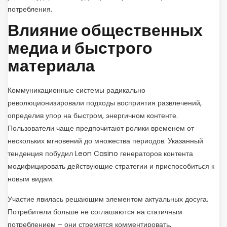
потребления.
Влияние общественных
медиа и быстрого
материала
Коммуникационные системы радикально
революционизировали подходы восприятия развлечений,
определив упор на быстром, энергичном контенте.
Пользователи чаще предпочитают ролики временем от
нескольких мгновений до множества периодов. Указанный
тенденция побудил Leon Casino генераторов контента
модифицировать действующие стратегии и приспособиться к
новым видам.
Участие явилась решающим элементом актуальных досуга.
Потребители больше не соглашаются на статичным
потреблением – они стремятся комментировать,