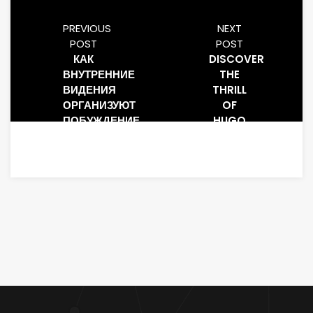
PREVIOUS
NEXT
POST
POST
КАК
DISCOVER
ВНУТРЕННИЕ
THE
ВИДЕНИЯ
THRILL
ОРГАНИЗУЮТ
OF
ПОБУЖДЕНИЕ
HUGO
CASINO
ONLINE:
EN
VERDEN
AF
SLOTS,
LIVE
CASINO
OG
UENDELIG
UNDERHOLDNING