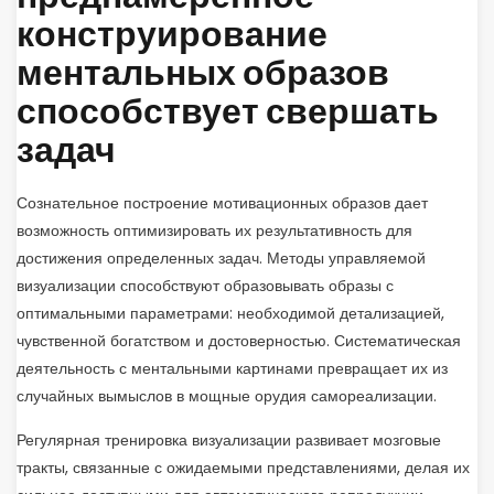
конструирование
ментальных образов
способствует свершать
задач
Сознательное построение мотивационных образов дает
возможность оптимизировать их результативность для
достижения определенных задач. Методы управляемой
визуализации способствуют образовывать образы с
оптимальными параметрами: необходимой детализацией,
чувственной богатством и достоверностью. Систематическая
деятельность с ментальными картинами превращает их из
случайных вымыслов в мощные орудия самореализации.
Регулярная тренировка визуализации развивает мозговые
тракты, связанные с ожидаемыми представлениями, делая их