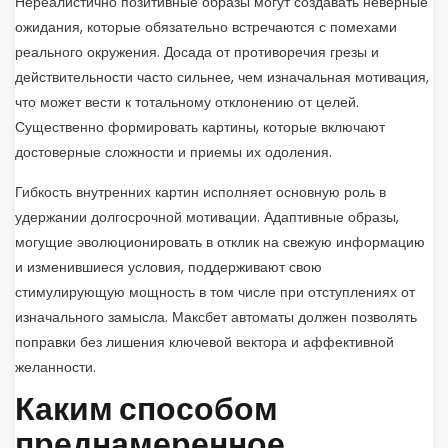
Нереалистично позитивные образы могут создавать неверные
ожидания, которые обязательно встречаются с помехами
реального окружения. Досада от противоречия грезы и
действительности часто сильнее, чем изначальная мотивация,
что может вести к тотальному отклонению от целей.
Существенно формировать картины, которые включают
достоверные сложности и приемы их одоления.
Гибкость внутренних картин исполняет основную роль в
удержании долгосрочной мотивации. Адаптивные образы,
могущие эволюционировать в отклик на свежую информацию
и изменившиеся условия, поддерживают свою
стимулирующую мощность в том числе при отступлениях от
изначального замысла. Максбет автоматы должен позволять
поправки без лишения ключевой вектора и аффективной
желанности.
Каким способом
преднамеренное