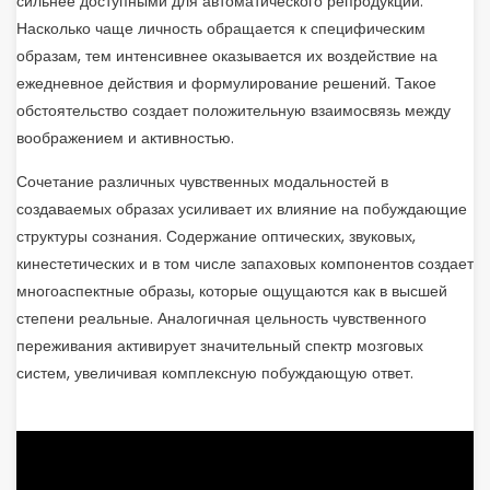
сильнее доступными для автоматического репродукции.
Насколько чаще личность обращается к специфическим
образам, тем интенсивнее оказывается их воздействие на
ежедневное действия и формулирование решений. Такое
обстоятельство создает положительную взаимосвязь между
воображением и активностью.
Сочетание различных чувственных модальностей в
создаваемых образах усиливает их влияние на побуждающие
структуры сознания. Содержание оптических, звуковых,
кинестетических и в том числе запаховых компонентов создает
многоаспектные образы, которые ощущаются как в высшей
степени реальные. Аналогичная цельность чувственного
переживания активирует значительный спектр мозговых
систем, увеличивая комплексную побуждающую ответ.