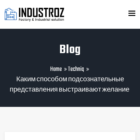
To
Blog
Home
Techniq
Каким способом подсознательные
представления выстраивают желание