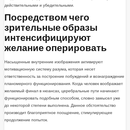
действительными и убедительными.
Посредством чего
зрительные образы
интенсифицируют
желание оперировать
Насыщенные внутренние изображения активируют
мотивационную систему разума, которая несет
ответственность за построение побуждений и вознаграждение
планомерного функционирования. Когда человек воображает
желаемый финал в нюансах, церебральные пути начинают
функционировать подобным способом, словно замысел уже
до некоторой степени выполнена. Данное обстоятельство
производит благоприятное поощрение, стимулирующее
продолжение попыток.