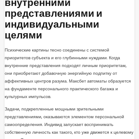
внутренними
представлениями и
индивидуальными
целями
Психические картины тесно соединены с системой
приоритетов субъекта и его глубинными нуждами. Когда
внутренние представления подходят личным приоритетам,
они приобретают добавочную энергийную подпитку от
аффективных центров разума. Максбет автоматы образуется
на фундаменте персонального практического багажа и
культурных импульсов.
Задачи, подкрепленные мощными зрительными
представлениями, оказываются элементом персональной
самоопределения. Индивид запускает воспринимать
собственную личность как такого, кто уже движется к целевому