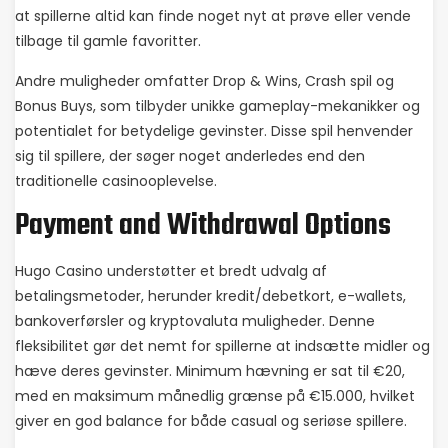
at spillerne altid kan finde noget nyt at prøve eller vende
tilbage til gamle favoritter.
Andre muligheder omfatter Drop & Wins, Crash spil og
Bonus Buys, som tilbyder unikke gameplay-mekanikker og
potentialet for betydelige gevinster. Disse spil henvender
sig til spillere, der søger noget anderledes end den
traditionelle casinooplevelse.
Payment and Withdrawal Options
Hugo Casino understøtter et bredt udvalg af
betalingsmetoder, herunder kredit/debetkort, e-wallets,
bankoverførsler og kryptovaluta muligheder. Denne
fleksibilitet gør det nemt for spillerne at indsætte midler og
hæve deres gevinster. Minimum hævning er sat til €20,
med en maksimum månedlig grænse på €15.000, hvilket
giver en god balance for både casual og seriøse spillere.