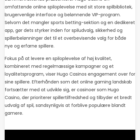
omfattende online spiloplevelse med sit store spilbibliotek,
brugervenlige interface og belønnende VIP-program.
Selvom det mangler sports betting-sektion og en dedikeret
app, gør dets styrker inden for spiludvalg, sikkerhed og
spillerbelønninger det til et overbevisende valg for både
nye og erfarne spillere.
Fokus på at levere en spiloplevelse af høj kvalitet,
kombineret med regelmæssige kampagner og et
loyalitetsprogram, viser Hugo Casinos engagement over for
sine spillere. Efterhånden som det online gaming landskab
fortsætter med at udvikle sig, er casinoer som Hugo
Casino, der prioriterer spillertilfredshed og tilbyder et bredt
udvalg af spil, sandsynligvis at forblive populære blandt
gamere.