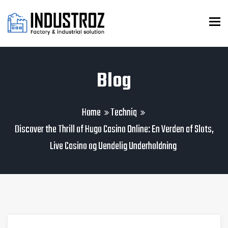
To
Blog
Home
Techniq
Discover the Thrill of Hugo Casino Online: En Verden af Slots,
Live Casino og Uendelig Underholdning