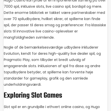
Hugo Casino kan prale af en imponerende samling på over
7000 spil, inklusive slots, live casino spil, bordspil og mere.
Dette enorme bibliotek er takket være partnerskaber med
over 70 spiludbydere, hvilket sikrer, at spillerne kan finde
spil, der passer til deres smag og præferencer. Fra klassiske
slots til innovative live casino-oplevelser er
mangfoldigheden svimlende.
Nogle af de bemærkelsesværdige udbydere inkluderer
Evolution, kendt for deres high-quality live dealer spil, og
Pragmatic Play, som tilbyder et bredt udvalg af
engagerende slots. Inklusionen af spil fra disse og andre
topudbydere betyder, at spillerne kan forvente høje
standarder for gameplay, grafik og den samlede
underholdningsværdi.
Exploring Slot Games
Slot spil er en grundpille i ethvert online casino, og Hugo