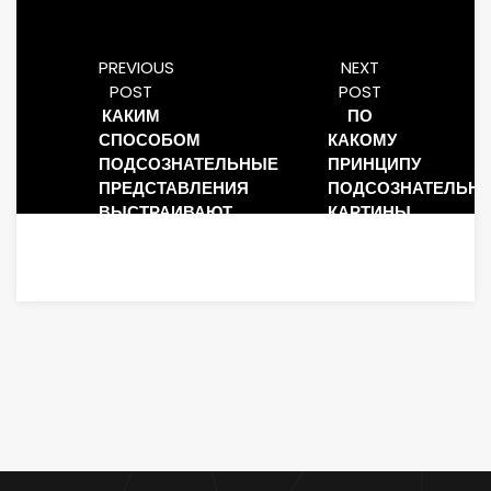
PREVIOUS
NEXT
POST
POST
КАКИМ
ПО
СПОСОБОМ
КАКОМУ
ПОДСОЗНАТЕЛЬНЫЕ
ПРИНЦИПУ
ПРЕДСТАВЛЕНИЯ
ПОДСОЗНАТЕЛЬН
ВЫСТРАИВАЮТ
КАРТИНЫ
ЖЕЛАНИЕ
ОРГАНИЗУЮТ
СТИМУЛ