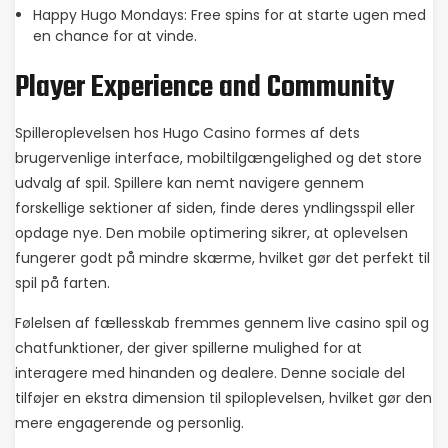
Happy Hugo Mondays: Free spins for at starte ugen med
en chance for at vinde.
Player Experience and Community
Spilleroplevelsen hos Hugo Casino formes af dets
brugervenlige interface, mobiltilgængelighed og det store
udvalg af spil. Spillere kan nemt navigere gennem
forskellige sektioner af siden, finde deres yndlingsspil eller
opdage nye. Den mobile optimering sikrer, at oplevelsen
fungerer godt på mindre skærme, hvilket gør det perfekt til
spil på farten.
Følelsen af fællesskab fremmes gennem live casino spil og
chatfunktioner, der giver spillerne mulighed for at
interagere med hinanden og dealere. Denne sociale del
tilføjer en ekstra dimension til spiloplevelsen, hvilket gør den
mere engagerende og personlig.