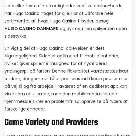
slots eller teste dine færdigheder ved live casino-borde,
har Hugo Casino noget for alle. For at udforske hele
sortimentet af, hvad Hugo Casino tilbyder, besøg
HUGO CASINO DANMARK
og dyk ned i en spilverden uden
sidestykke.
En vigtig del af Hugo Casino-oplevelsen er dets
tilgængelighed. Siden er optimeret til mobile enheder,
hvilket giver spillerne mulighed for at nyde deres
yndlingsspil på farten. Denne fleksibilitet værdsættes især
af dem, der gerne vil få et par spins ind i korte pauser eller
på vej til og fra arbejde. Fraværet af en dedikeret app kan
virke som en ulempe, men den mobile-optimiserede
hjemmeside sikrer en problemfri spiloplevelse på tværs af
forskellige enheder.
Game Variety and Providers