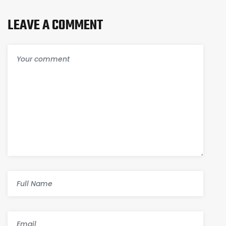
LEAVE A COMMENT