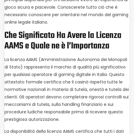
gioco sicura e piacevole. Conoscerete tutto ciò che è
necessario conoscere per orientarsi nel mondo del gaming
online legale italiano.
Che Significato Ha Avere la Licenza
AAMS e Quale ne è l’Importanza
La licenza AAMS (Amministrazione Autonoma dei Monopoli
di Stato) rappresenta il marchio di qualità più significativo
per qualsiasi operatore di gaming digitale in Italia. Questo
attestato formale certifica che il casinò rispetta tutte le
normative nazionali in materia di tutela, onestà e tutela dei
clienti. Gli operatori devono completare rigorosi controlli sui
meccanismi di tutela, sulla handling finanziario e sui
procedure ludiche responsabile prima di ricevere questa
prestigiosa autorizzazione.
La disponibilità della licenza AAMS certifica che tutti i dati