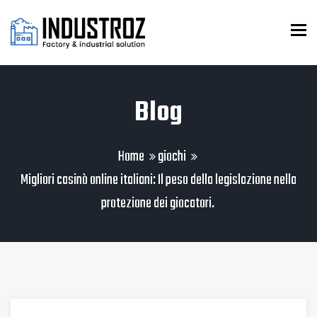
To
Blog
Home
giochi
Migliori casinò online italiani: Il peso della legislazione nella
protezione dei giocatori.