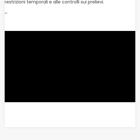
restrizioni temporali e alle controlli sui prelievi.
“`