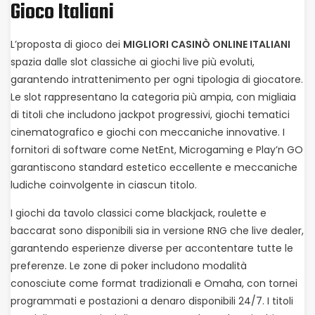
Gioco Italiani
L’proposta di gioco dei
MIGLIORI CASINÒ ONLINE ITALIANI
spazia dalle slot classiche ai giochi live più evoluti,
garantendo intrattenimento per ogni tipologia di giocatore.
Le slot rappresentano la categoria più ampia, con migliaia
di titoli che includono jackpot progressivi, giochi tematici
cinematografico e giochi con meccaniche innovative. I
fornitori di software come NetEnt, Microgaming e Play’n GO
garantiscono standard estetico eccellente e meccaniche
ludiche coinvolgente in ciascun titolo.
I giochi da tavolo classici come blackjack, roulette e
baccarat sono disponibili sia in versione RNG che live dealer,
garantendo esperienze diverse per accontentare tutte le
preferenze. Le zone di poker includono modalità
conosciute come format tradizionali e Omaha, con tornei
programmati e postazioni a denaro disponibili 24/7. I titoli