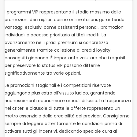
I programmi VIP rappresentano il stadio massimo delle
promozioni dei migliori casinò online italiani, garantendo
vantaggi esclusivi come assistenti personali, promozioni
individuali e accesso prioritario ai titoli inediti. La
avanzamento nei i gradi premium si concretizza
generalmente tramite collezione di crediti loyalty
conseguiti giocando. È importante valutare che i requisiti
per preservare lo status VIP possono differire
significativamente tra varie opzioni.
Le promozioni stagionali e i competizioni riservate
aggiungono plus extra all’vissuto ludico, garantendo
riconoscimenti economici e articoli di lusso. La trasparenza
nei criteri e clausole di tutte le offerte rappresenta un
metro essenziale della credibilità del provider. Consigliamo
sempre di leggere attentamente le condizioni prima di
attivare tutti gli incentivi, dedicando speciale cura ai