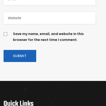
Save my name, email, and website in this
browser for the next time I comment.
Quick Links