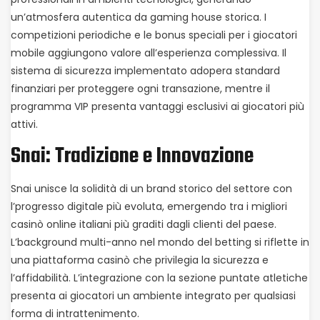
un’atmosfera autentica da gaming house storica. I
competizioni periodiche e le bonus speciali per i giocatori
mobile aggiungono valore all’esperienza complessiva. Il
sistema di sicurezza implementato adopera standard
finanziari per proteggere ogni transazione, mentre il
programma VIP presenta vantaggi esclusivi ai giocatori più
attivi.
Snai: Tradizione e Innovazione
Snai unisce la solidità di un brand storico del settore con
l’progresso digitale più evoluta, emergendo tra i migliori
casinò online italiani più graditi dagli clienti del paese.
L’background multi-anno nel mondo del betting si riflette in
una piattaforma casinò che privilegia la sicurezza e
l’affidabilità. L’integrazione con la sezione puntate atletiche
presenta ai giocatori un ambiente integrato per qualsiasi
forma di intrattenimento.